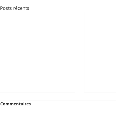
Posts récents
Commentaires