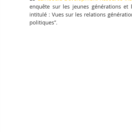
enquête sur les jeunes générations et 
intitulé : Vues sur les relations générati
politiques”.