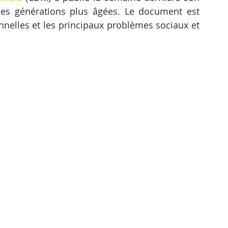
les générations plus âgées. Le document est 
onnelles et les principaux problèmes sociaux et 