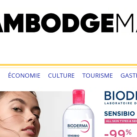
É
ÉCONOMIE
CULTURE
TOURISME
GAST