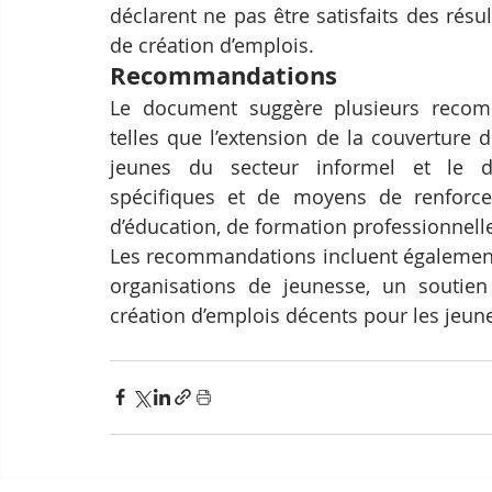
déclarent ne pas être satisfaits des résu
de création d’emplois.
Recommandations
Le document suggère plusieurs recom
telles que l’extension de la couverture 
jeunes du secteur informel et le dé
spécifiques et de moyens de renforce
d’éducation, de formation professionnell
Les recommandations incluent également 
organisations de jeunesse, un soutie
création d’emplois décents pour les jeun