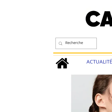
ACTUALIT