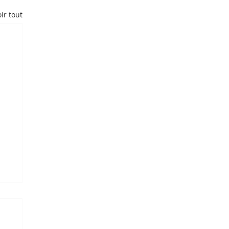
ir tout