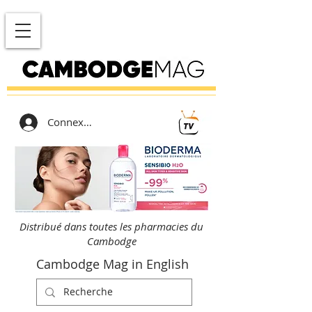
Connexion
Distribué dans toutes les pharmacies du
Cambodge
Cambodge Mag in English