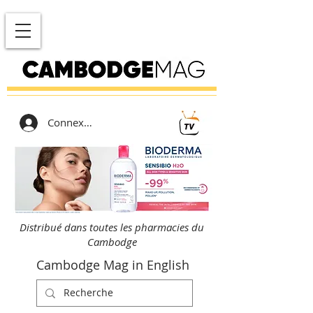
Connexion
Distribué dans toutes les pharmacies du
Cambodge
Cambodge Mag in English