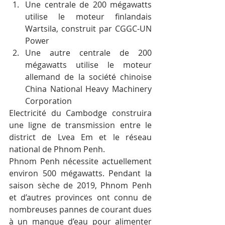
Une centrale de 200 mégawatts 
utilise le moteur finlandais 
Wartsila, construit par CGGC-UN 
Power
Une autre centrale de 200 
mégawatts utilise le moteur 
allemand de la société chinoise 
China National Heavy Machinery 
Corporation
Electricité du Cambodge construira 
une ligne de transmission entre le 
district de Lvea Em et le réseau 
national de Phnom Penh.
Phnom Penh nécessite actuellement 
environ 500 mégawatts. Pendant la 
saison sèche de 2019, Phnom Penh 
et d’autres provinces ont connu de 
nombreuses pannes de courant dues 
à un manque d’eau pour alimenter 