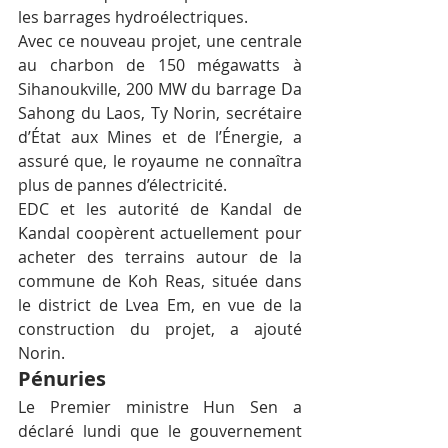
les barrages hydroélectriques.
Avec ce nouveau projet, une centrale 
au charbon de 150 mégawatts à 
Sihanoukville, 200 MW du barrage Da 
Sahong du Laos, Ty Norin, secrétaire 
d’État aux Mines et de l’Énergie, a 
assuré que, le royaume ne connaîtra 
plus de pannes d’électricité.
EDC et les autorité de Kandal de 
Kandal coopèrent actuellement pour 
acheter des terrains autour de la 
commune de Koh Reas, située dans 
le district de Lvea Em, en vue de la 
construction du projet, a ajouté 
Norin.
Pénuries
Le Premier ministre Hun Sen a 
déclaré lundi que le gouvernement 