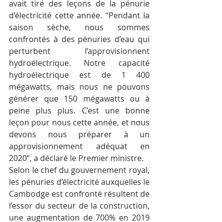
avait tiré des leçons de la pénurie 
d’électricité cette année. “Pendant la 
saison sèche, nous sommes 
confrontés à des pénuries d’eau qui 
perturbent l’approvisionnent 
hydroélectrique. Notre capacité 
hydroélectrique est de 1 400 
mégawatts, mais nous ne pouvons 
générer que 150 mégawatts ou à 
peine plus plus. C’est une bonne 
leçon pour nous cette année, et nous 
devons nous préparer à un 
approvisionnement adéquat en 
2020”, a déclaré le Premier ministre.
Selon le chef du gouvernement royal, 
les pénuries d’électricité auxquelles le 
Cambodge est confronté résultent de 
l’essor du secteur de la construction, 
une augmentation de 700% en 2019 