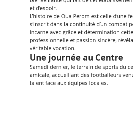
et d’espoir.
L’histoire de Oua Perom est celle d’une
s’inscrit dans la continuité d’un combat po
incarne avec grâce et détermination cette 
professionnelle et passion sincère, révé
véritable vocation.
Une journée au Centre 
Samedi dernier, le terrain de sports du c
amicale, accueillant des footballeurs ve
talent face aux équipes locales. 