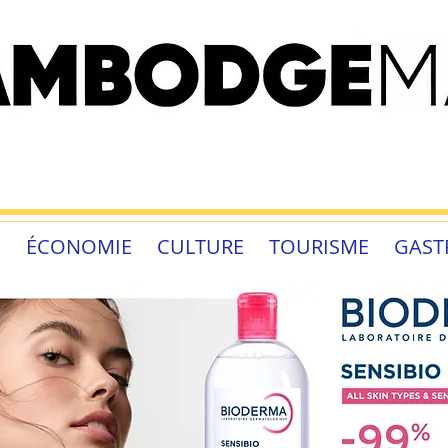
É
ÉCONOMIE
CULTURE
TOURISME
GAST