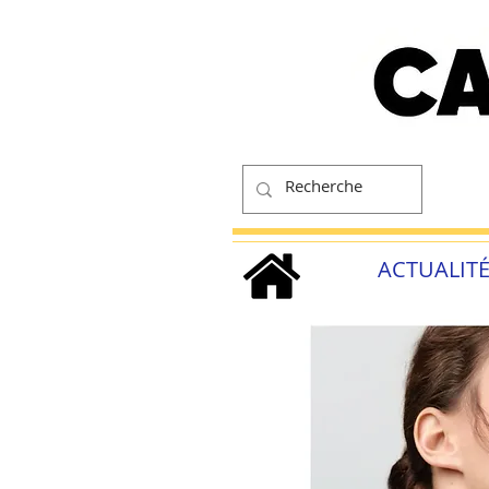
ACTUALIT