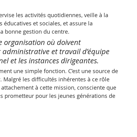
rvise les activités quotidiennes, veille à la 
 éducatives et sociales, et assure la 
la bonne gestion du centre. 
e organisation où doivent 
administrative et travail d’équipe 
el et les instances dirigeantes.
ent une simple fonction. C’est une source de 
 Malgré les difficultés inhérentes à ce rôle 
n attachement à cette mission, consciente que 
lus prometteur pour les jeunes générations de 