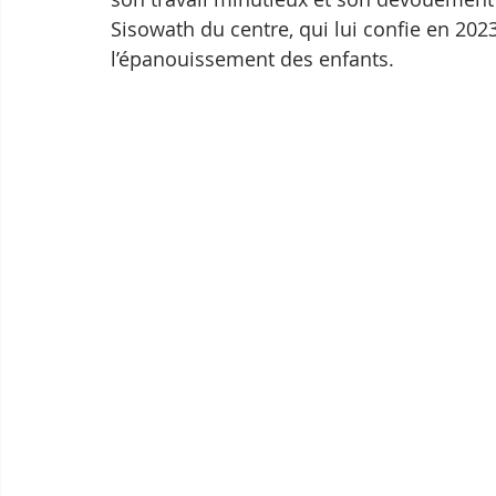
Sisowath du centre, qui lui confie en 202
l’épanouissement des enfants.