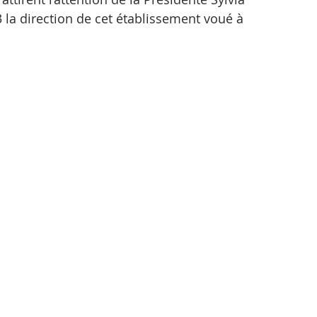
3 la direction de cet établissement voué à 