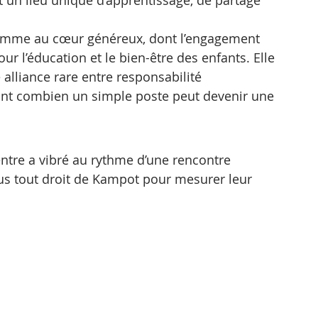
 femme au cœur généreux, dont l’engagement 
ur l’éducation et le bien-être des enfants. Elle 
alliance rare entre responsabilité 
lant combien un simple poste peut devenir une 
entre a vibré au rythme d’une rencontre 
nus tout droit de Kampot pour mesurer leur 