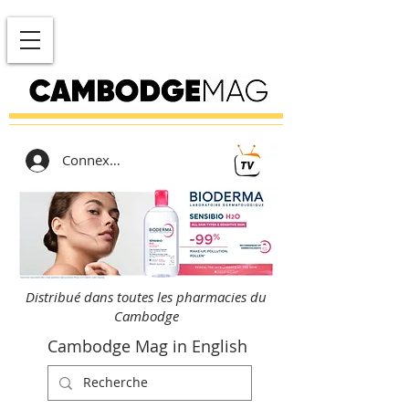
Connexion
Distribué dans toutes les pharmacies du
Cambodge
Cambodge Mag in English