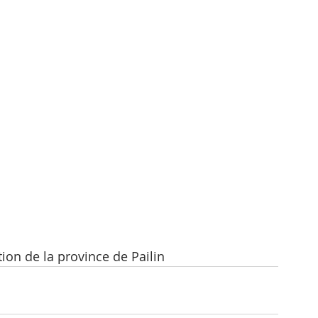
ion de la province de Pailin