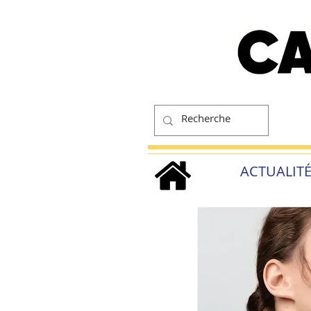
ACTUALIT