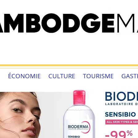
É
ÉCONOMIE
CULTURE
TOURISME
GAST