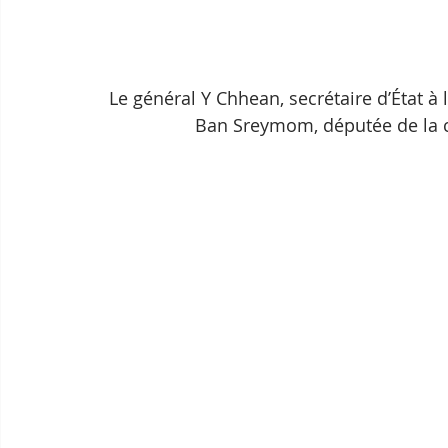
Le général Y Chhean, secrétaire d’État à
Ban Sreymom, députée de la ci