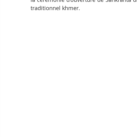
traditionnel khmer.