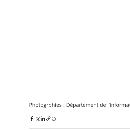
Photogrphies : Département de l’informat