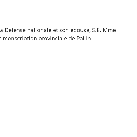
 la Défense nationale et son épouse, S.E. Mme 
rconscription provinciale de Pailin