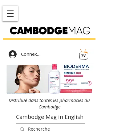
Connexion
Distribué dans toutes les pharmacies du
Cambodge
Cambodge Mag in English