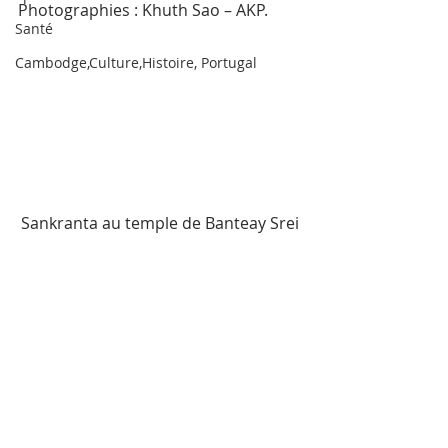
Photographies : Khuth Sao – AKP.
Santé
Cambodge,Culture,Histoire, Portugal
Sankranta au temple de Banteay Srei