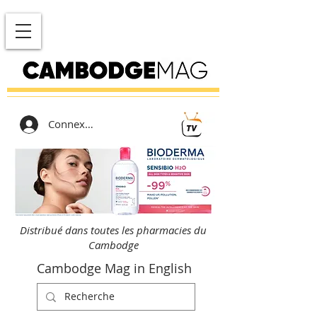
Connexion
Distribué dans toutes les pharmacies du
Cambodge
Cambodge Mag in English