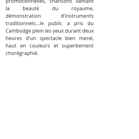
promotionnelles, chansons vantant 
la beauté du royaume, 
démonstration d’instruments 
traditionnels…le public a pris du 
Cambodge plein les yeux durant deux 
heures d’un spectacle bien mené, 
haut en couleurs et superbement 
chorégraphié.