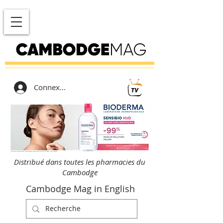
Connexion
Distribué dans toutes les pharmacies du
Cambodge
Cambodge Mag in English