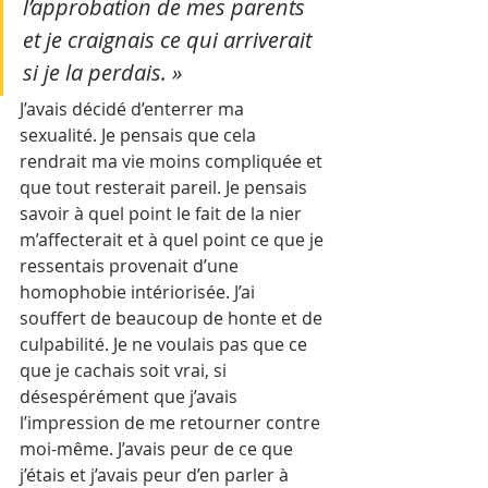
l’approbation de mes parents 
et je craignais ce qui arriverait 
si je la perdais. »
J’avais décidé d’enterrer ma 
sexualité. Je pensais que cela 
rendrait ma vie moins compliquée et 
que tout resterait pareil. Je pensais 
savoir à quel point le fait de la nier 
m’affecterait et à quel point ce que je 
ressentais provenait d’une 
homophobie intériorisée. J’ai 
souffert de beaucoup de honte et de 
culpabilité. Je ne voulais pas que ce 
que je cachais soit vrai, si 
désespérément que j’avais 
l’impression de me retourner contre 
moi-même. J’avais peur de ce que 
j’étais et j’avais peur d’en parler à 