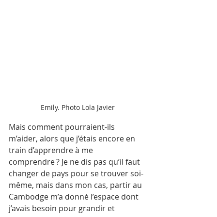
Emily. Photo Lola Javier
Mais comment pourraient-ils 
m’aider, alors que j’étais encore en 
train d’apprendre à me 
comprendre ? Je ne dis pas qu’il faut 
changer de pays pour se trouver soi-
même, mais dans mon cas, partir au 
Cambodge m’a donné l’espace dont 
j’avais besoin pour grandir et 