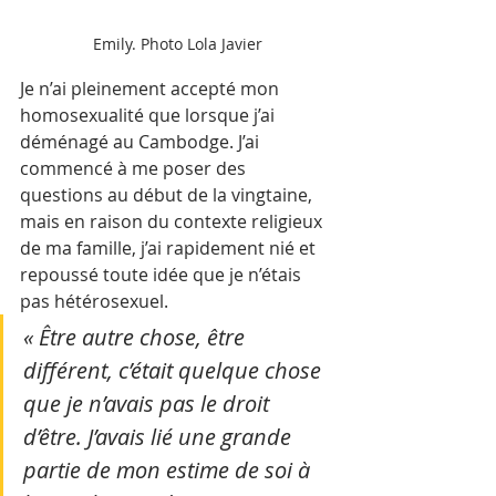
Emily. Photo Lola Javier
Je n’ai pleinement accepté mon 
homosexualité que lorsque j’ai 
déménagé au Cambodge. J’ai 
commencé à me poser des 
questions au début de la vingtaine, 
mais en raison du contexte religieux 
de ma famille, j’ai rapidement nié et 
repoussé toute idée que je n’étais 
pas hétérosexuel. 
« Être autre chose, être 
différent, c’était quelque chose 
que je n’avais pas le droit 
d’être. J’avais lié une grande 
partie de mon estime de soi à 