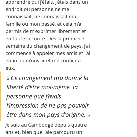
apprendre qui j’étais. J’étais dans un 
endroit où personne ne me 
connaissait, ne connaissait ma 
famille ou mon passé, et cela m’a 
permis de m’exprimer librement et 
en toute sécurité. Dès la première 
semaine du changement de pays, j’ai 
commencé à appeler mes amis et j’ai 
enfin pu m’ouvrir et me confier à 
eux. 
« Ce changement m’a donné la 
liberté d’être moi-même, la 
personne que j’avais 
l’impression de ne pas pouvoir 
être dans mon pays d’origine. »
Je suis au Cambodge depuis quatre 
ans et, bien que j’aie parcouru un 