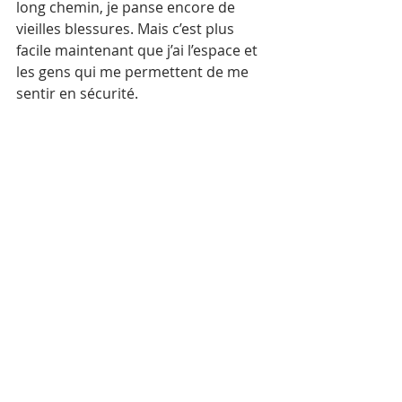
long chemin, je panse encore de 
vieilles blessures. Mais c’est plus 
facile maintenant que j’ai l’espace et 
les gens qui me permettent de me 
sentir en sécurité. 