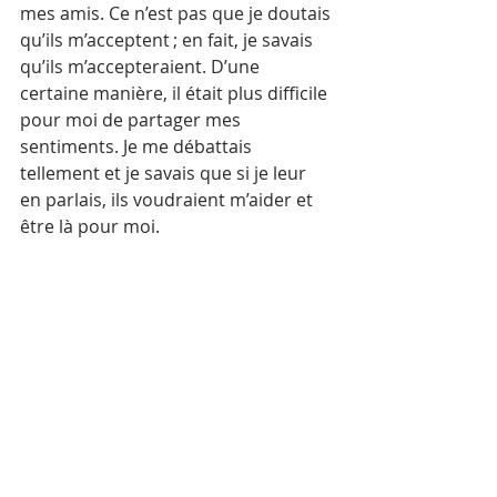
mes amis. Ce n’est pas que je doutais 
qu’ils m’acceptent ; en fait, je savais 
qu’ils m’accepteraient. D’une 
certaine manière, il était plus difficile 
pour moi de partager mes 
sentiments. Je me débattais 
tellement et je savais que si je leur 
en parlais, ils voudraient m’aider et 
être là pour moi. 