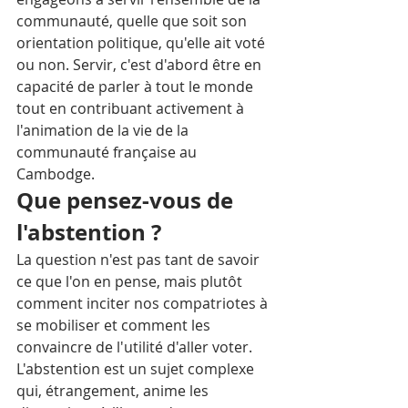
communauté, quelle que soit son 
orientation politique, qu'elle ait voté 
ou non. Servir, c'est d'abord être en 
capacité de parler à tout le monde 
tout en contribuant activement à 
l'animation de la vie de la 
communauté française au 
Cambodge.
Que pensez-vous de 
l'abstention ?
La question n'est pas tant de savoir 
ce que l'on en pense, mais plutôt 
comment inciter nos compatriotes à 
se mobiliser et comment les 
convaincre de l'utilité d'aller voter. 
L'abstention est un sujet complexe 
qui, étrangement, anime les 