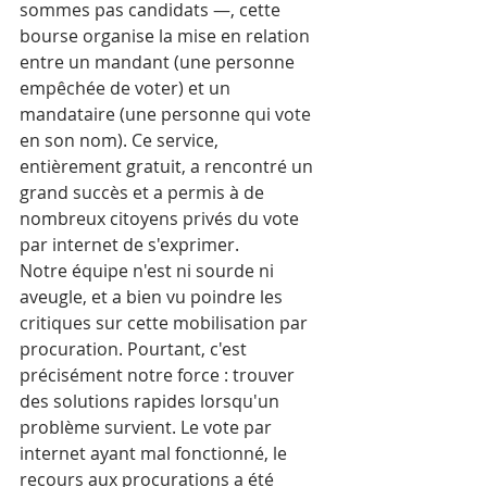
sommes pas candidats —, cette 
bourse organise la mise en relation 
entre un mandant (une personne 
empêchée de voter) et un 
mandataire (une personne qui vote 
en son nom). Ce service, 
entièrement gratuit, a rencontré un 
grand succès et a permis à de 
nombreux citoyens privés du vote 
par internet de s'exprimer.
Notre équipe n'est ni sourde ni 
aveugle, et a bien vu poindre les 
critiques sur cette mobilisation par 
procuration. Pourtant, c'est 
précisément notre force : trouver 
des solutions rapides lorsqu'un 
problème survient. Le vote par 
internet ayant mal fonctionné, le 
recours aux procurations a été 