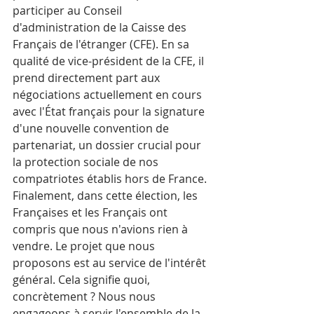
participer au Conseil 
d'administration de la Caisse des 
Français de l'étranger (CFE). En sa 
qualité de vice-président de la CFE, il 
prend directement part aux 
négociations actuellement en cours 
avec l'État français pour la signature 
d'une nouvelle convention de 
partenariat, un dossier crucial pour 
la protection sociale de nos 
compatriotes établis hors de France.
Finalement, dans cette élection, les 
Françaises et les Français ont 
compris que nous n'avions rien à 
vendre. Le projet que nous 
proposons est au service de l'intérêt 
général. Cela signifie quoi, 
concrètement ? Nous nous 
engageons à servir l'ensemble de la 