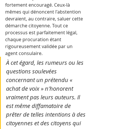
fortement encouragé. Ceux-là 
mêmes qui dénoncent l'abstention 
devraient, au contraire, saluer cette 
démarche citoyenne. Tout ce 
processus est parfaitement légal, 
chaque procuration étant 
rigoureusement validée par un 
agent consulaire. 
À cet égard, les rumeurs ou les 
questions soulevées 
concernant un prétendu « 
achat de voix » n'honorent 
vraiment pas leurs auteurs. Il 
est même diffamatoire de 
prêter de telles intentions à des 
citoyennes et des citoyens qui 