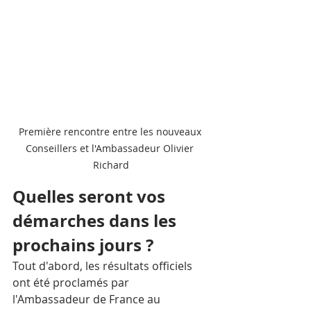
Première rencontre entre les nouveaux 
Conseillers et l'Ambassadeur Olivier 
Richard
Quelles seront vos 
démarches dans les 
prochains jours ?
Tout d'abord, les résultats officiels 
ont été proclamés par 
l'Ambassadeur de France au 