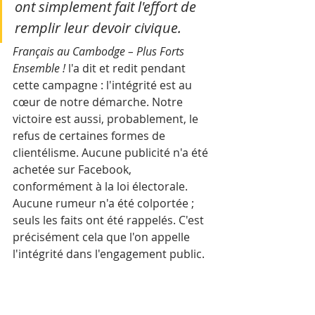
ont simplement fait l'effort de 
remplir leur devoir civique.
Français au Cambodge – Plus Forts 
Ensemble !
 l'a dit et redit pendant 
cette campagne : l'intégrité est au 
cœur de notre démarche. Notre 
victoire est aussi, probablement, le 
refus de certaines formes de 
clientélisme. Aucune publicité n'a été 
achetée sur Facebook, 
conformément à la loi électorale. 
Aucune rumeur n'a été colportée ; 
seuls les faits ont été rappelés. C'est 
précisément cela que l'on appelle 
l'intégrité dans l'engagement public.