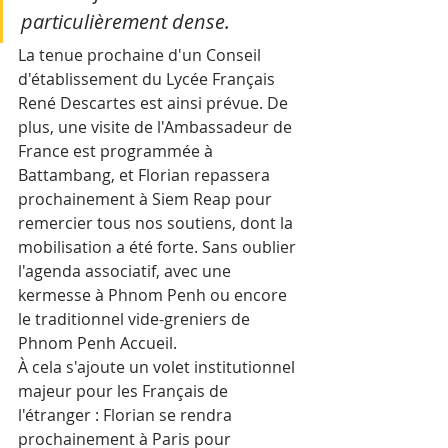
particulièrement dense. 
La tenue prochaine d'un Conseil 
d'établissement du Lycée Français 
René Descartes est ainsi prévue. De 
plus, une visite de l'Ambassadeur de 
France est programmée à 
Battambang, et Florian repassera 
prochainement à Siem Reap pour 
remercier tous nos soutiens, dont la 
mobilisation a été forte. Sans oublier 
l'agenda associatif, avec une 
kermesse à Phnom Penh ou encore 
le traditionnel vide-greniers de 
Phnom Penh Accueil.
À cela s'ajoute un volet institutionnel 
majeur pour les Français de 
l'étranger : Florian se rendra 
prochainement à Paris pour 