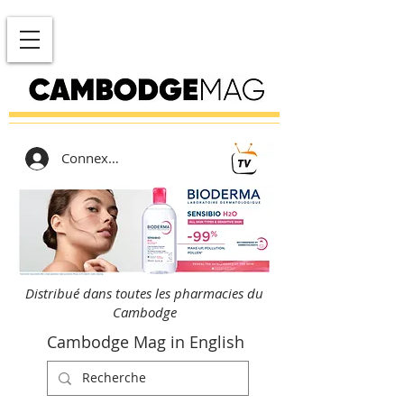
Connexion
Distribué dans toutes les pharmacies du
Cambodge
Cambodge Mag in English