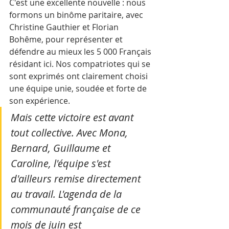
C'est une excellente nouvelle : nous 
formons un binôme paritaire, avec 
Christine Gauthier et Florian 
Bohême, pour représenter et 
défendre au mieux les 5 000 Français 
résidant ici. Nos compatriotes qui se 
sont exprimés ont clairement choisi 
une équipe unie, soudée et forte de 
son expérience.
Mais cette victoire est avant 
tout collective. Avec Mona, 
Bernard, Guillaume et 
Caroline, l'équipe s'est 
d'ailleurs remise directement 
au travail. L'agenda de la 
communauté française de ce 
mois de juin est 