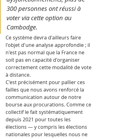
300 personnes ont réussi à 
voter via cette option au 
Cambodge. 
Ce système devra d'ailleurs faire 
l'objet d'une analyse approfondie ; il 
n'est pas normal que la France ne 
soit pas en capacité d'organiser 
correctement cette modalité de vote 
à distance.
C'est précisément pour pallier ces 
failles que nous avons renforcé la 
communication autour de notre 
bourse aux procurations. Comme ce 
collectif le fait systématiquement 
depuis 2021 pour toutes les 
élections — y compris les élections 
nationales pour lesquelles nous ne 