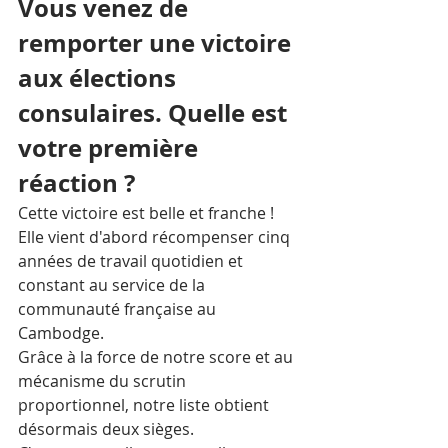
Vous venez de 
remporter une victoire 
aux élections 
consulaires. Quelle est 
votre première 
réaction ?
Cette victoire est belle et franche ! 
Elle vient d'abord récompenser cinq 
années de travail quotidien et 
constant au service de la 
communauté française au 
Cambodge.
Grâce à la force de notre score et au 
mécanisme du scrutin 
proportionnel, notre liste obtient 
désormais deux sièges. 