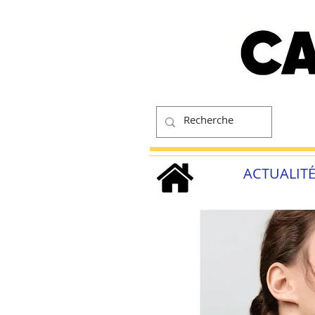
ACTUALIT