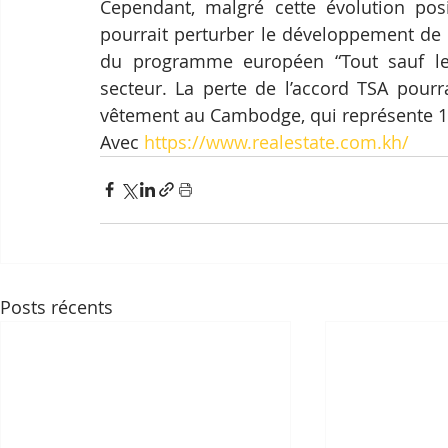
Cependant, malgré cette évolution posit
pourrait perturber le développement de 
du programme européen “Tout sauf les
secteur. La perte de l’accord TSA pourr
vêtement au Cambodge, qui représente 1
Avec 
https://www.realestate.com.kh/
Posts récents