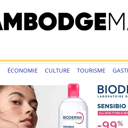
É
ÉCONOMIE
CULTURE
TOURISME
GAST