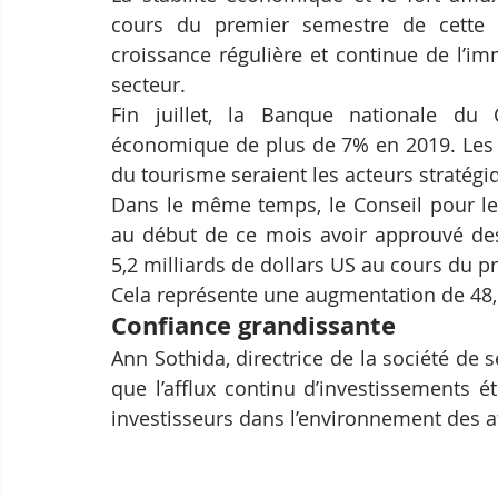
cours du premier semestre de cette a
croissance régulière et continue de l’i
secteur.
Fin juillet, la Banque nationale du
économique de plus de 7% en 2019. Les se
du tourisme seraient les acteurs stratégi
Dans le même temps, le Conseil pour l
au début de ce mois avoir approuvé des
5,2 milliards de dollars US au cours du p
Cela représente une augmentation de 48,
Confiance grandissante
Ann Sothida, directrice de la société de
que l’afflux continu d’investissements é
investisseurs dans l’environnement des 