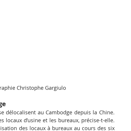
aphie Christophe Gargiulo
ge
 se délocalisent au Cambodge depuis la Chine. 
locaux d’usine et les bureaux, précise-t-elle. 
isation des locaux à bureaux au cours des six 