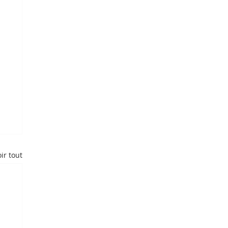
ir tout