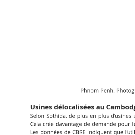
Phnom Penh. Photogr
Usines délocalisées au Cambod
Selon Sothida, de plus en plus d’usines
Cela crée davantage de demande pour les 
Les données de CBRE indiquent que l’util