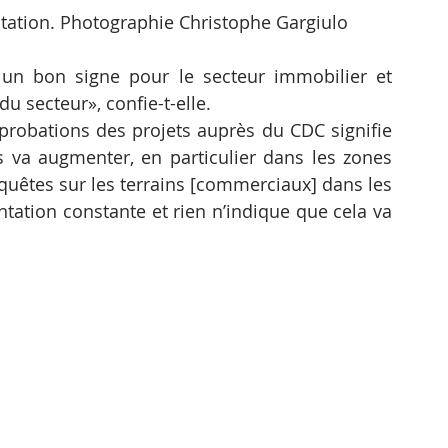
tation. Photographie Christophe Gargiulo
 un bon signe pour le secteur immobilier et 
du secteur», confie-t-elle.
probations des projets auprès du CDC signifie 
va augmenter, en particulier dans les zones 
êtes sur les terrains [commerciaux] dans les 
tion constante et rien n’indique que cela va 