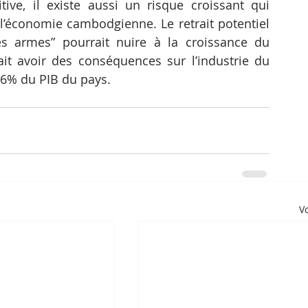
ive, il existe aussi un risque croissant qui 
l’économie cambodgienne. Le retrait potentiel 
 armes” pourrait nuire à la croissance du 
ait avoir des conséquences sur l’industrie du 
6% du PIB du pays.
Vo