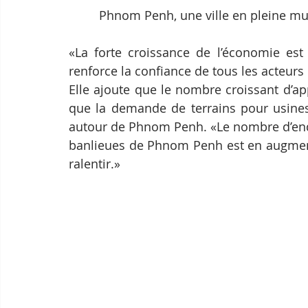
Phnom Penh, une ville en pleine mu
«La forte croissance de l’économie est
renforce la confiance de tous les acteurs 
Elle ajoute que le nombre croissant d’ap
que la demande de terrains pour usines 
autour de Phnom Penh. «Le nombre d’enqu
banlieues de Phnom Penh est en augmenta
ralentir.»