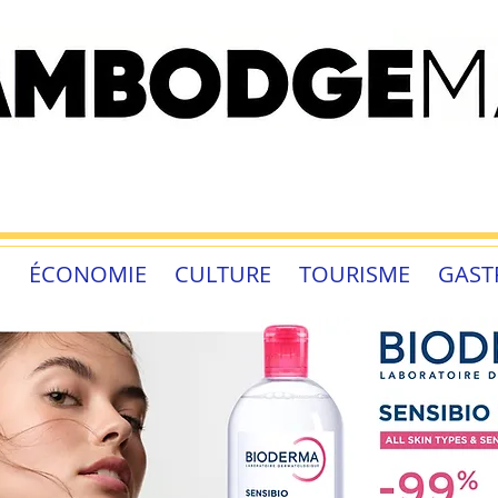
É
ÉCONOMIE
CULTURE
TOURISME
GAST