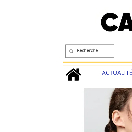
ACTUALIT