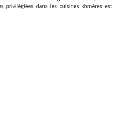
s privilégiées dans les cuisines khmères est 