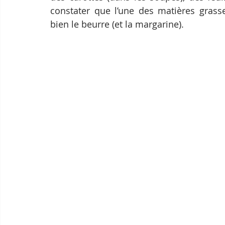
constater que l’une des matières grasse
bien le beurre (et la margarine).