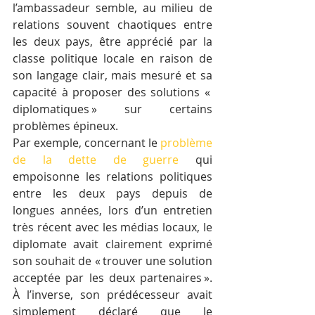
l’ambassadeur semble, au milieu de 
relations souvent chaotiques entre 
les deux pays, être apprécié par la 
classe politique locale en raison de 
son langage clair, mais mesuré et sa 
capacité à proposer des solutions « 
diplomatiques » sur certains 
problèmes épineux. 
Par exemple, concernant le 
problème 
de la dette de guerre
 qui 
empoisonne les relations politiques 
entre les deux pays depuis de 
longues années, lors d’un entretien 
très récent avec les médias locaux, le 
diplomate avait clairement exprimé 
son souhait de « trouver une solution 
acceptée par les deux partenaires ». 
À l’inverse, son prédécesseur avait 
simplement déclaré que le 