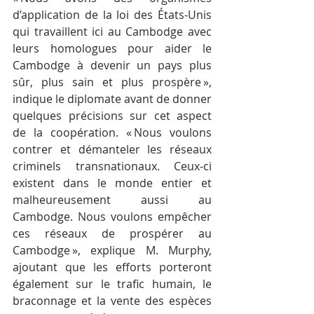
d’application de la loi des États-Unis 
qui travaillent ici au Cambodge avec 
leurs homologues pour aider le 
Cambodge à devenir un pays plus 
sûr, plus sain et plus prospère », 
indique le diplomate avant de donner 
quelques précisions sur cet aspect 
de la coopération. « Nous voulons 
contrer et démanteler les réseaux 
criminels transnationaux. Ceux-ci 
existent dans le monde entier et 
malheureusement aussi au 
Cambodge. Nous voulons empêcher 
ces réseaux de prospérer au 
Cambodge », explique M. Murphy, 
ajoutant que les efforts porteront 
également sur le trafic humain, le 
braconnage et la vente des espèces 