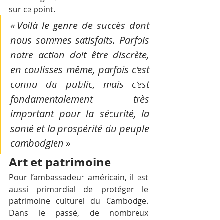
sur ce point.
« Voilà le genre de succès dont 
nous sommes satisfaits. Parfois 
notre action doit être discrète, 
en coulisses même, parfois c’est 
connu du public, mais c’est 
fondamentalement très 
important pour la sécurité, la 
santé et la prospérité du peuple 
cambodgien »
Art et patrimoine
Pour l’ambassadeur américain, il est 
aussi primordial de protéger le 
patrimoine culturel du Cambodge. 
Dans le passé, de nombreux 