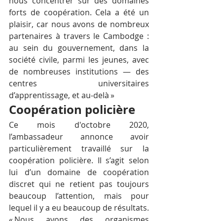
nous concentrer sur des domaines 
forts de coopération. Cela a été un 
plaisir, car nous avons de nombreux 
partenaires à travers le Cambodge : 
au sein du gouvernement, dans la 
société civile, parmi les jeunes, avec 
de nombreuses institutions — des 
centres universitaires 
d’apprentissage, et au-delà »
Coopération policière
Ce mois d'octobre 2020, 
l’ambassadeur annonce avoir 
particulièrement travaillé sur la 
coopération policière. Il s’agit selon 
lui d’un domaine de coopération 
discret qui ne retient pas toujours 
beaucoup l’attention, mais pour 
lequel il y a eu beaucoup de résultats. 
« Nous avons des organismes 