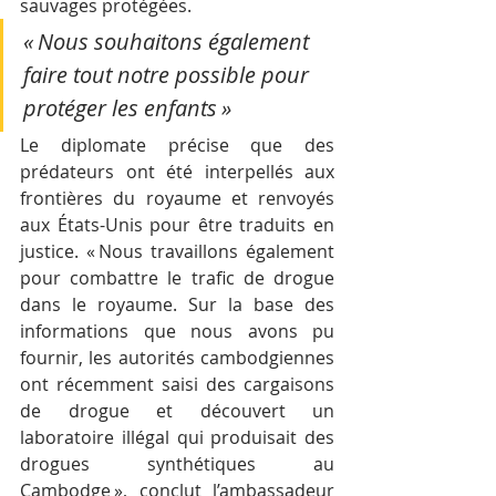
sauvages protégées. 
« Nous souhaitons également 
faire tout notre possible pour 
protéger les enfants »
Le diplomate précise que des 
prédateurs ont été interpellés aux 
frontières du royaume et renvoyés 
aux États-Unis pour être traduits en 
justice. « Nous travaillons également 
pour combattre le trafic de drogue 
dans le royaume. Sur la base des 
informations que nous avons pu 
fournir, les autorités cambodgiennes 
ont récemment saisi des cargaisons 
de drogue et découvert un 
laboratoire illégal qui produisait des 
drogues synthétiques au 
Cambodge », conclut l’ambassadeur 