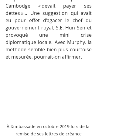
Cambodge « devait payer ses 
dettes »… Une suggestion qui avait 
eu pour effet d’agacer le chef du 
gouvernement royal, S.E. Hun Sen et 
provoqué une mini crise 
diplomatique locale. Avec Murphy, la 
méthode semble bien plus courtoise 
et mesurée, pourrait-on affirmer.
À l’ambassade en octobre 2019 lors de la 
remise de ses lettres de créance