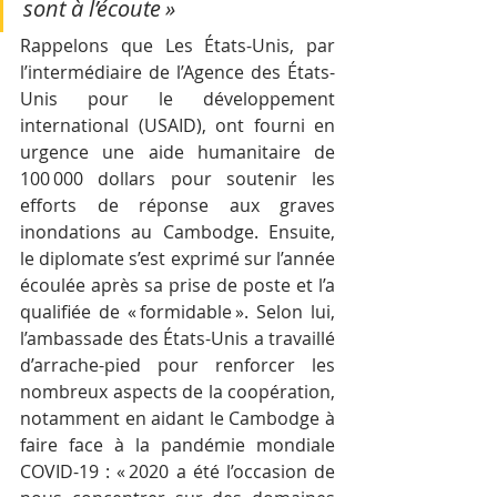
sont à l’écoute »
Rappelons que Les États-Unis, par 
l’intermédiaire de l’Agence des États-
Unis pour le développement 
international (USAID), ont fourni en 
urgence une aide humanitaire de 
100 000 dollars pour soutenir les 
efforts de réponse aux graves 
inondations au Cambodge. Ensuite, 
le diplomate s’est exprimé sur l’année 
écoulée après sa prise de poste et l’a 
qualifiée de « formidable ». Selon lui, 
l’ambassade des États-Unis a travaillé 
d’arrache-pied pour renforcer les 
nombreux aspects de la coopération, 
notamment en aidant le Cambodge à 
faire face à la pandémie mondiale 
COVID-19 : « 2020 a été l’occasion de 