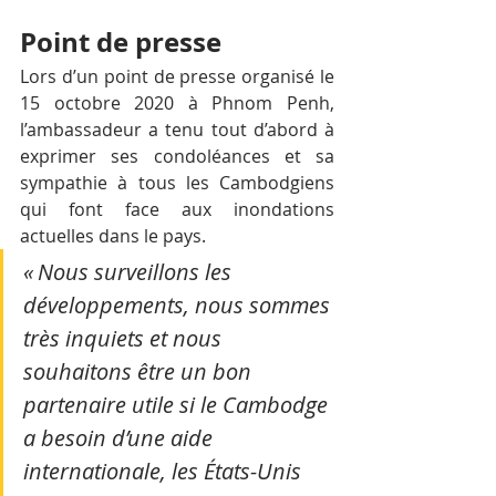
Point de presse
Lors d’un point de presse organisé le 
15 octobre 2020 à Phnom Penh, 
l’ambassadeur a tenu tout d’abord à 
exprimer ses condoléances et sa 
sympathie à tous les Cambodgiens 
qui font face aux inondations 
actuelles dans le pays.
« Nous surveillons les 
développements, nous sommes 
très inquiets et nous 
souhaitons être un bon 
partenaire utile si le Cambodge 
a besoin d’une aide 
internationale, les États-Unis 