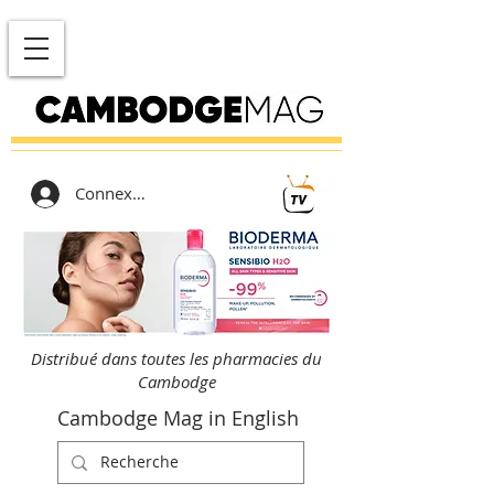
Connexion
Distribué dans toutes les pharmacies du
Cambodge
Cambodge Mag in English