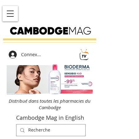
Connexion
Distribué dans toutes les pharmacies du
Cambodge
Cambodge Mag in English