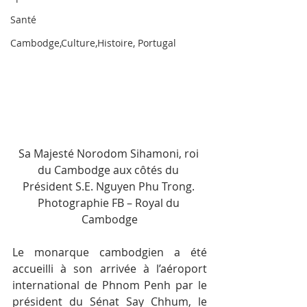
Santé
Cambodge,Culture,Histoire, Portugal
Sa Majesté Norodom Sihamoni, roi 
du Cambodge aux côtés du 
Président S.E. Nguyen Phu Trong. 
Photographie FB – Royal du 
Cambodge
Le monarque cambodgien a été 
accueilli à son arrivée à l’aéroport 
international de Phnom Penh par le 
président du Sénat Say Chhum, le 