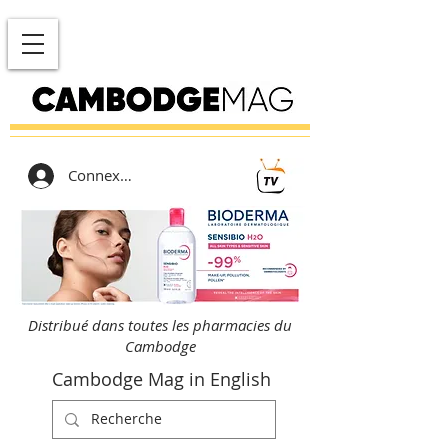
Connexion
Distribué dans toutes les pharmacies du
Cambodge
Cambodge Mag in English