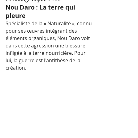
Nou Daro : La terre qui 
pleure
Spécialiste de la « Naturalité », connu 
pour ses œuvres intégrant des 
éléments organiques, Nou Daro voit 
dans cette agression une blessure 
infligée à la terre nourricière. Pour 
lui, la guerre est l'antithèse de la 
création. 