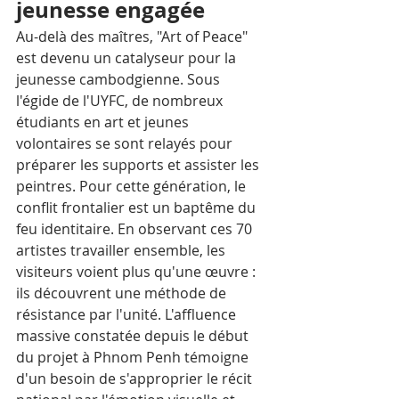
jeunesse engagée
Au-delà des maîtres, "Art of Peace" 
est devenu un catalyseur pour la 
jeunesse cambodgienne. Sous 
l'égide de l'UYFC, de nombreux 
étudiants en art et jeunes 
volontaires se sont relayés pour 
préparer les supports et assister les 
peintres. Pour cette génération, le 
conflit frontalier est un baptême du 
feu identitaire. En observant ces 70 
artistes travailler ensemble, les 
visiteurs voient plus qu'une œuvre : 
ils découvrent une méthode de 
résistance par l'unité. L'affluence 
massive constatée depuis le début 
du projet à Phnom Penh témoigne 
d'un besoin de s'approprier le récit 