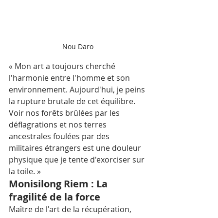
Nou Daro
« Mon art a toujours cherché 
l'harmonie entre l'homme et son 
environnement. Aujourd'hui, je peins 
la rupture brutale de cet équilibre. 
Voir nos forêts brûlées par les 
déflagrations et nos terres 
ancestrales foulées par des 
militaires étrangers est une douleur 
physique que je tente d'exorciser sur 
la toile. »   
Monisilong Riem : La 
fragilité de la force
Maître de l'art de la récupération, 