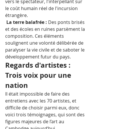
vers le spectateur, l'interpellant sur 
le coût humain réel de l'incursion 
étrangère.  
 La terre balafrée :
 Des ponts brisés 
et des écoles en ruines parsèment la 
composition. Ces éléments 
soulignent une volonté délibérée de 
paralyser la vie civile et de saboter le 
développement futur du pays.
Regards d'artistes : 
Trois voix pour une 
nation
Il était impossible de faire des 
entretiens avec les 70 artistes, et 
difficile de choisir parmi eux, donc 
voici trois témoignages, qui sont des 
figures majeures de l’art au 
Cambodge aujourd’hui. 