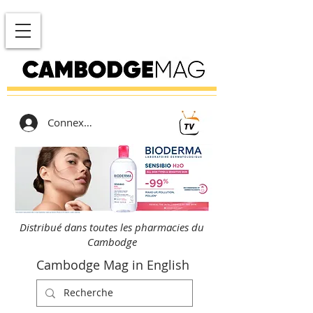
Connexion
Distribué dans toutes les pharmacies du
Cambodge
Cambodge Mag in English