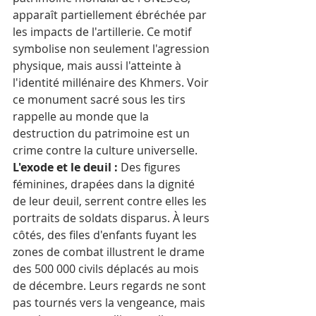
apparaît partiellement ébréchée par 
les impacts de l'artillerie. Ce motif 
symbolise non seulement l'agression 
physique, mais aussi l'atteinte à 
l'identité millénaire des Khmers. Voir 
ce monument sacré sous les tirs 
rappelle au monde que la 
destruction du patrimoine est un 
crime contre la culture universelle.  
L'exode et le deuil :
 Des figures 
féminines, drapées dans la dignité 
de leur deuil, serrent contre elles les 
portraits de soldats disparus. À leurs 
côtés, des files d'enfants fuyant les 
zones de combat illustrent le drame 
des 500 000 civils déplacés au mois 
de décembre. Leurs regards ne sont 
pas tournés vers la vengeance, mais 