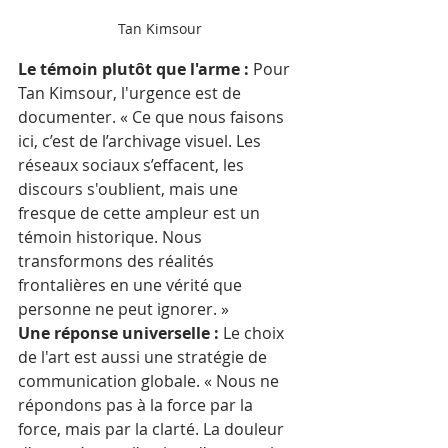
Tan Kimsour
Le témoin plutôt que l'arme :
 Pour 
Tan Kimsour, l'urgence est de 
documenter. « Ce que nous faisons 
ici, c’est de l’archivage visuel. Les 
réseaux sociaux s’effacent, les 
discours s'oublient, mais une 
fresque de cette ampleur est un 
témoin historique. Nous 
transformons des réalités 
frontalières en une vérité que 
personne ne peut ignorer. »
Une réponse universelle :
 Le choix 
de l'art est aussi une stratégie de 
communication globale. « Nous ne 
répondons pas à la force par la 
force, mais par la clarté. La douleur 