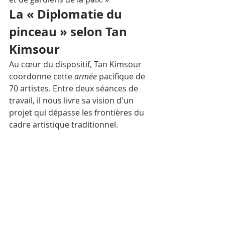
La « Diplomatie du 
pinceau » selon Tan 
Kimsour
Au cœur du dispositif, Tan Kimsour 
coordonne cette 
armée
 pacifique de 
70 artistes. Entre deux séances de 
travail, il nous livre sa vision d'un 
projet qui dépasse les frontières du 
cadre artistique traditionnel.  