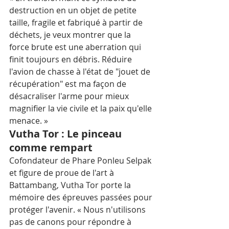
destruction en un objet de petite 
taille, fragile et fabriqué à partir de 
déchets, je veux montrer que la 
force brute est une aberration qui 
finit toujours en débris. Réduire 
l'avion de chasse à l'état de "jouet de 
récupération" est ma façon de 
désacraliser l'arme pour mieux 
magnifier la vie civile et la paix qu'elle 
menace. » 
Vutha Tor : Le pinceau 
comme rempart 
Cofondateur de Phare Ponleu Selpak 
et figure de proue de l'art à 
Battambang, Vutha Tor porte la 
mémoire des épreuves passées pour 
protéger l'avenir. « Nous n'utilisons 
pas de canons pour répondre à 