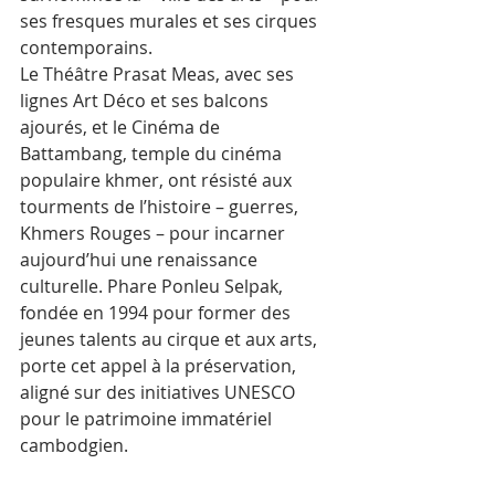
ses fresques murales et ses cirques 
contemporains. 
Le Théâtre Prasat Meas, avec ses 
lignes Art Déco et ses balcons 
ajourés, et le Cinéma de 
Battambang, temple du cinéma 
populaire khmer, ont résisté aux 
tourments de l’histoire – guerres, 
Khmers Rouges – pour incarner 
aujourd’hui une renaissance 
culturelle. Phare Ponleu Selpak, 
fondée en 1994 pour former des 
jeunes talents au cirque et aux arts, 
porte cet appel à la préservation, 
aligné sur des initiatives UNESCO 
pour le patrimoine immatériel 
cambodgien.