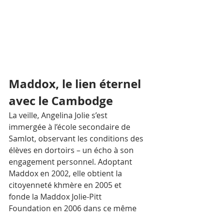
Maddox, le lien éternel 
avec le Cambodge
La veille, Angelina Jolie s’est 
immergée à l’école secondaire de 
Samlot, observant les conditions des 
élèves en dortoirs – un écho à son 
engagement personnel. Adoptant 
Maddox en 2002, elle obtient la 
citoyenneté khmère en 2005 et 
fonde la Maddox Jolie-Pitt 
Foundation en 2006 dans ce même 