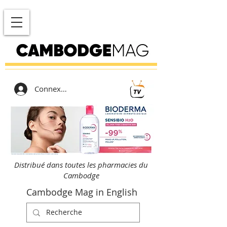
Connexion
Distribué dans toutes les pharmacies du
Cambodge
Cambodge Mag in English