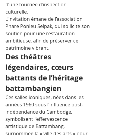
d’une tournée d’inspection 
culturelle. 
L’invitation émane de l’association 
Phare Ponleu Selpak, qui sollicite son 
soutien pour une restauration 
ambitieuse, afin de préserver ce 
patrimoine vibrant.
Des théâtres 
légendaires, cœurs 
battants de l’héritage 
battambangien
Ces salles iconiques, nées dans les 
années 1960 sous l’influence post-
indépendance du Cambodge, 
symbolisent l’effervescence 
artistique de Battambang, 
surnommée la « ville des arts » pour 