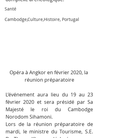
Santé
Cambodge,Culture,Histoire, Portugal
Opéra à Angkor en février 2020, la 
réunion préparatoire
L’événement aura lieu du 19 au 23 
février 2020 et sera présidé par Sa 
Majesté le roi du Cambodge 
Norodom Sihamoni.
Lors de la réunion préparatoire de 
mardi, le ministre du Tourisme, S.E. 