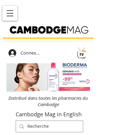
Connexion
Distribué dans toutes les pharmacies du
Cambodge
Cambodge Mag in English