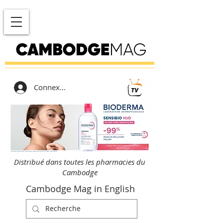
Connexion
Distribué dans toutes les pharmacies du
Cambodge
Cambodge Mag in English