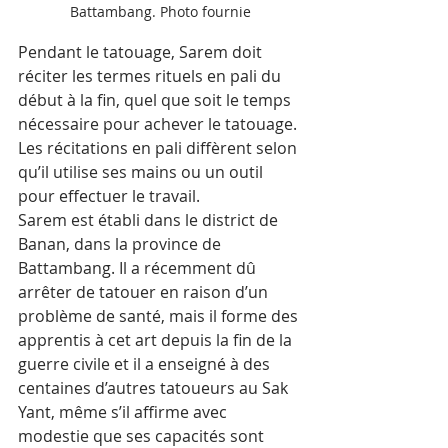
Battambang. Photo fournie
Pendant le tatouage, Sarem doit 
réciter les termes rituels en pali du 
début à la fin, quel que soit le temps 
nécessaire pour achever le tatouage. 
Les récitations en pali diffèrent selon 
qu’il utilise ses mains ou un outil 
pour effectuer le travail.
Sarem est établi dans le district de 
Banan, dans la province de 
Battambang. Il a récemment dû 
arrêter de tatouer en raison d’un 
problème de santé, mais il forme des 
apprentis à cet art depuis la fin de la 
guerre civile et il a enseigné à des 
centaines d’autres tatoueurs au Sak 
Yant, même s’il affirme avec 
modestie que ses capacités sont 