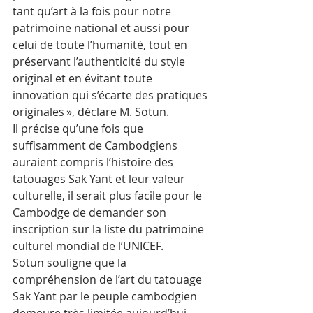
tant qu’art à la fois pour notre 
patrimoine national et aussi pour 
celui de toute l’humanité, tout en 
préservant l’authenticité du style 
original et en évitant toute 
innovation qui s’écarte des pratiques 
originales », déclare M. Sotun.
Il précise qu’une fois que 
suffisamment de Cambodgiens 
auraient compris l’histoire des 
tatouages Sak Yant et leur valeur 
culturelle, il serait plus facile pour le 
Cambodge de demander son 
inscription sur la liste du patrimoine 
culturel mondial de l’UNICEF.
Sotun souligne que la 
compréhension de l’art du tatouage 
Sak Yant par le peuple cambodgien 