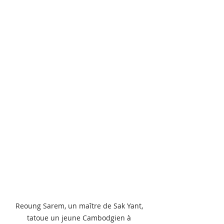
Reoung Sarem, un maître de Sak Yant, 
tatoue un jeune Cambodgien à 