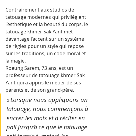
Contrairement aux studios de 
tatouage modernes qui privilégient 
l’esthétique et la beauté du corps, le 
tatouage khmer Sak Yant met 
davantage l’accent sur un système 
de règles pour un style qui repose 
sur les traditions, un code moral et 
la magie.
Roeung Sarem, 73 ans, est un 
professeur de tatouage khmer Sak 
Yant qui a appris le métier de ses 
parents et de son grand-père.
« Lorsque nous appliquons un 
tatouage, nous commençons à 
encrer les mots et à réciter en 
pali jusqu’à ce que le tatouage 