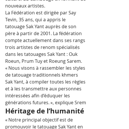
nouveaux artistes.
La Fédération est dirigée par Say 
Tevin, 35 ans, qui a appris le 
tatouage Sak Yant auprès de son 
père à partir de 2001. La fédération 
compte actuellement dans ses rangs 
trois artistes de renom spécialisés 
dans les tatouages Sak Yant : Ouk 
Roeun, Prum Tuy et Roeung Sarem.
« Nous visons à rassembler les styles 
de tatouage traditionnels khmers 
Sak Yant, à compiler toutes les règles 
et à les transmettre aux personnes 
intéressées afin d’éduquer les 
générations futures. », explique Srem
Héritage de l’humanité
« Notre principal objectif est de 
promouvoir le tatouage Sak Yant en 