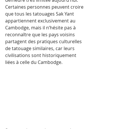
demeure très limitée aujourd’hui. 
Certaines personnes peuvent croire 
que tous les tatouages Sak Yant 
appartiennent exclusivement au 
Cambodge, mais il n’hésite pas à 
reconnaître que les pays voisins 
partagent des pratiques culturelles 
de tatouage similaires, car leurs 
civilisations sont historiquement 
liées à celle du Cambodge.