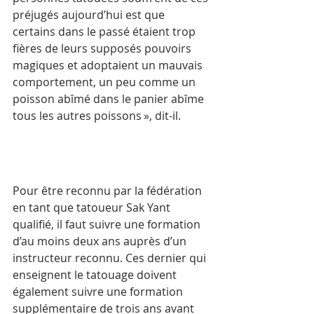
préjugés aujourd’hui est que 
certains dans le passé étaient trop 
fières de leurs supposés pouvoirs 
magiques et adoptaient un mauvais 
comportement, un peu comme un 
poisson abîmé dans le panier abîme 
tous les autres poissons », dit-il.
Pour être reconnu par la fédération 
en tant que tatoueur Sak Yant 
qualifié, il faut suivre une formation 
d’au moins deux ans auprès d’un 
instructeur reconnu. Ces dernier qui 
enseignent le tatouage doivent 
également suivre une formation 
supplémentaire de trois ans avant 