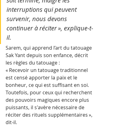
soit terminé, malgré les 
interruptions qui peuvent 
survenir, nous devons 
continuer à réciter », explique-t-
il.
Sarem, qui apprend l’art du tatouage 
Sak Yant depuis son enfance, décrit 
les règles du tatouage :
« Recevoir un tatouage traditionnel 
est censé apporter la paix et le 
bonheur, ce qui est suffisant en soi. 
Toutefois, pour ceux qui recherchent 
des pouvoirs magiques encore plus 
puissants, il s'avère nécessaire de 
réciter des rituels supplémentaires », 
dit-il.