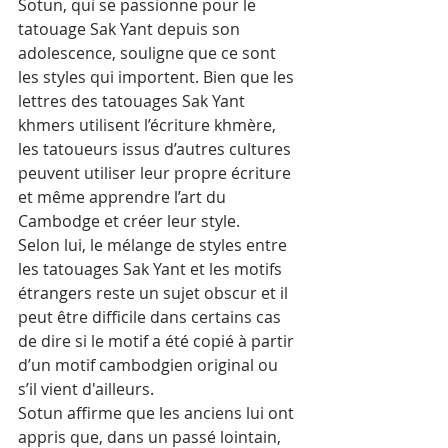
Sotun, qui se passionne pour le 
tatouage Sak Yant depuis son 
adolescence, souligne que ce sont 
les styles qui importent. Bien que les 
lettres des tatouages Sak Yant 
khmers utilisent l’écriture khmère, 
les tatoueurs issus d’autres cultures 
peuvent utiliser leur propre écriture 
et même apprendre l’art du 
Cambodge et créer leur style.
Selon lui, le mélange de styles entre 
les tatouages Sak Yant et les motifs 
étrangers reste un sujet obscur et il 
peut être difficile dans certains cas 
de dire si le motif a été copié à partir 
d’un motif cambodgien original ou 
s’il vient d'ailleurs.
Sotun affirme que les anciens lui ont 
appris que, dans un passé lointain, 