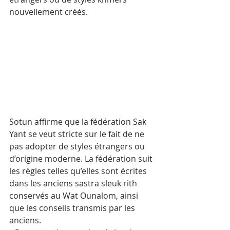
nouvellement créés.
Sotun affirme que la fédération Sak 
Yant se veut stricte sur le fait de ne 
pas adopter de styles étrangers ou 
d’origine moderne. La fédération suit 
les règles telles qu’elles sont écrites 
dans les anciens sastra sleuk rith 
conservés au Wat Ounalom, ainsi 
que les conseils transmis par les 
anciens.