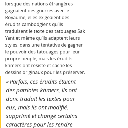
lorsque des nations étrangères 
gagnaient des guerres avec le 
Royaume, elles exigeaient des 
érudits cambodgiens qu’ils 
traduisent le texte des tatouages Sak 
Yant et même qu’ils adaptent leurs 
styles, dans une tentative de gagner 
le pouvoir des tatouages pour leur 
propre peuple, mais les érudits 
khmers ont résisté et caché les 
dessins originaux pour les préserver.
« Parfois, ces érudits étaient 
des patriotes khmers, ils ont 
donc traduit les textes pour 
eux, mais ils ont modifié, 
supprimé et changé certains 
caractères pour les rendre 