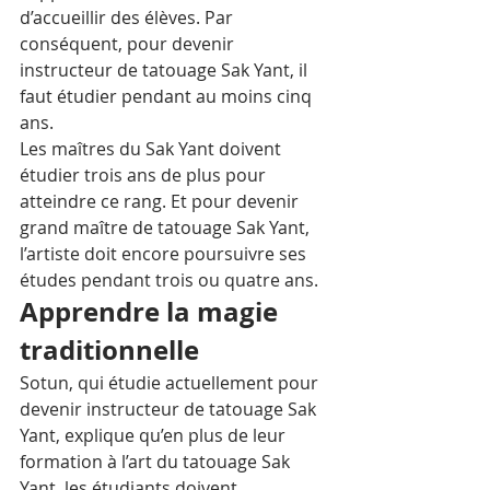
d’accueillir des élèves. Par 
conséquent, pour devenir 
instructeur de tatouage Sak Yant, il 
faut étudier pendant au moins cinq 
ans.
Les maîtres du Sak Yant doivent 
étudier trois ans de plus pour 
atteindre ce rang. Et pour devenir 
grand maître de tatouage Sak Yant, 
l’artiste doit encore poursuivre ses 
études pendant trois ou quatre ans.
Apprendre la magie 
traditionnelle
Sotun, qui étudie actuellement pour 
devenir instructeur de tatouage Sak 
Yant, explique qu’en plus de leur 
formation à l’art du tatouage Sak 
Yant, les étudiants doivent 