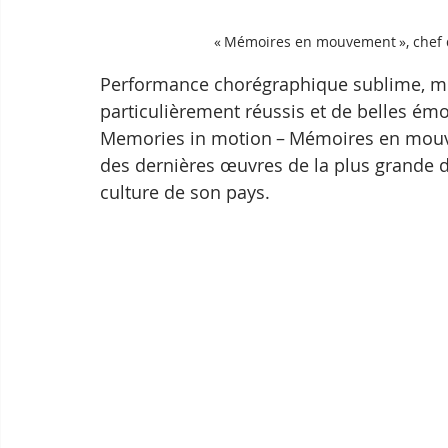
« Mémoires en mouvement », chef 
Performance chorégraphique sublime, mis
particulièrement réussis et de belles émo
Memories in motion – Mémoires en mouve
des dernières œuvres de la plus grande d
culture de son pays. 