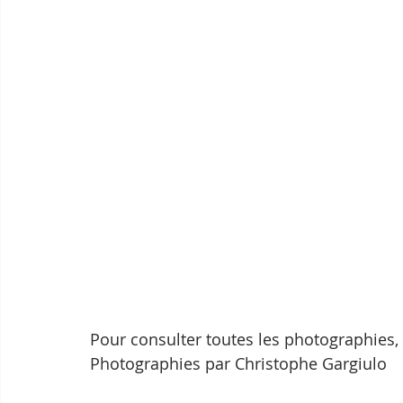
Pour consulter toutes les photographies, 
Photographies par Christophe Gargiulo 