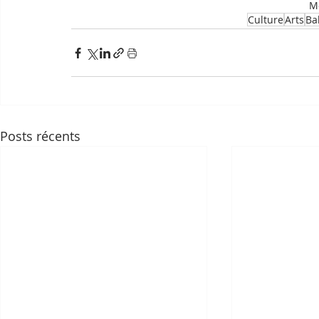
Mo
Culture
Arts
Bal
Posts récents