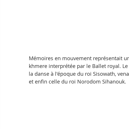
Mémoires en mouvement représentait un 
khmere interprétée par le Ballet royal. 
la danse à l'époque du roi Sisowath, vena
et enfin celle du roi Norodom Sihanouk.