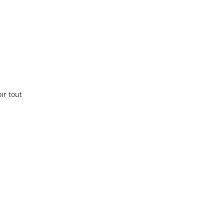
ir tout