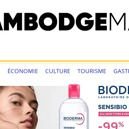
É
ÉCONOMIE
CULTURE
TOURISME
GAST