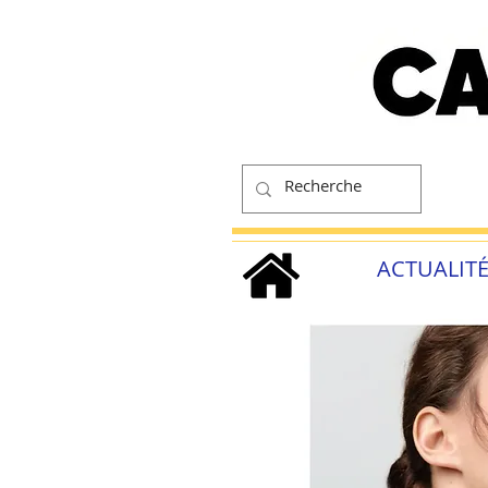
ACTUALIT