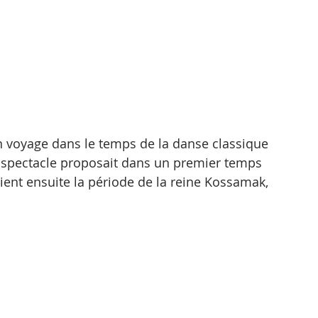
voyage dans le temps de la danse classique 
Le spectacle proposait dans un premier temps 
ient ensuite la période de la reine Kossamak, 