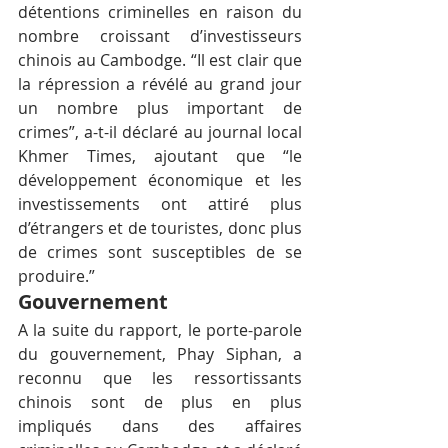
détentions criminelles en raison du 
nombre croissant d’investisseurs 
chinois au Cambodge. “Il est clair que 
la répression a révélé au grand jour 
un nombre plus important de 
crimes”, a-t-il déclaré au journal local 
Khmer Times, ajoutant que “le 
développement économique et les 
investissements ont attiré plus 
d’étrangers et de touristes, donc plus 
de crimes sont susceptibles de se 
produire.”
Gouvernement
A la suite du rapport, le porte-parole 
du gouvernement, Phay Siphan, a 
reconnu que les ressortissants 
chinois sont de plus en plus 
impliqués dans des affaires 