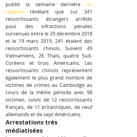
publié la semaine dernière 
un 
rapport
 révélant que sur 341 
ressortissants étrangers arrêtés 
pour des infractions pénales 
survenues entre le 20 décembre 2018 
et le 19 mars 2019, 241 étaient des 
ressortissants chinois. Suivent 49 
Vietnamiens, 26 Thaïs, quatre Sud-
Coréens et trois Américains. Les 
ressortissants chinois représentent 
également le plus grand nombre de 
victimes de crimes au Cambodge au 
cours de la même période avec 98 
victimes, suivis de 12 ressortissants 
français, de 11 britanniques, de neuf 
allemands et de sept Américains.
Arrestations très 
médiatisées