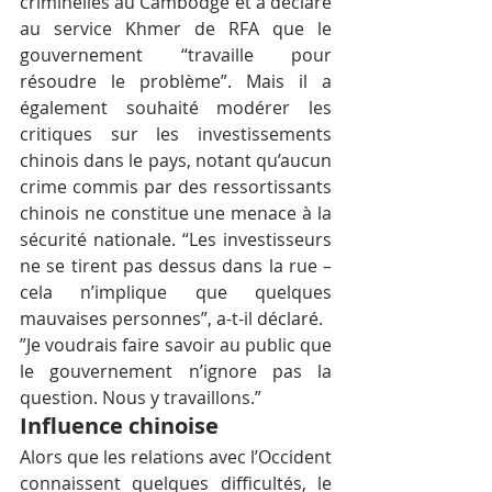
criminelles au Cambodge et a déclaré 
au service Khmer de RFA que le 
gouvernement “travaille pour 
résoudre le problème”. Mais il a 
également souhaité modérer les 
critiques sur les investissements 
chinois dans le pays, notant qu’aucun 
crime commis par des ressortissants 
chinois ne constitue une menace à la 
sécurité nationale. “Les investisseurs 
ne se tirent pas dessus dans la rue – 
cela n’implique que quelques 
mauvaises personnes”, a-t-il déclaré.
”Je voudrais faire savoir au public que 
le gouvernement n’ignore pas la 
question. Nous y travaillons.”
Influence chinoise
Alors que les relations avec l’Occident 
connaissent quelques difficultés, le 