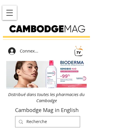
Connexion
Distribué dans toutes les pharmacies du
Cambodge
Cambodge Mag in English