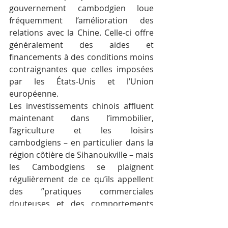
gouvernement cambodgien loue 
fréquemment l’amélioration des 
relations avec la Chine. Celle-ci offre 
généralement des aides et 
financements à des conditions moins 
contraignantes que celles imposées 
par les États-Unis et l’Union 
européenne.
Les investissements chinois affluent 
maintenant dans l’immobilier, 
l’agriculture et les loisirs 
cambodgiens – en particulier dans la 
région côtière de Sihanoukville – mais 
les Cambodgiens se plaignent 
régulièrement de ce qu’ils appellent 
des ”pratiques commerciales 
douteuses et des comportements 
indignes”.