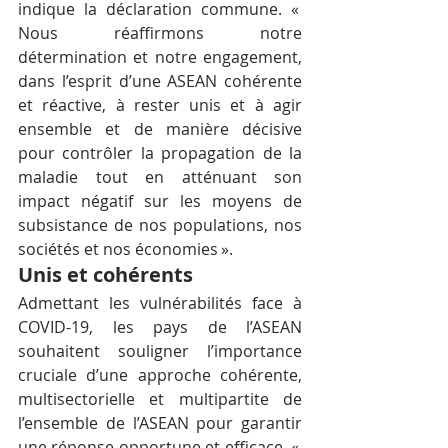
indique la déclaration commune. « 
Nous réaffirmons notre 
détermination et notre engagement, 
dans l’esprit d’une ASEAN cohérente 
et réactive, à rester unis et à agir 
ensemble et de manière décisive 
pour contrôler la propagation de la 
maladie tout en atténuant son 
impact négatif sur les moyens de 
subsistance de nos populations, nos 
sociétés et nos économies ».
Unis et cohérents
Admettant les vulnérabilités face à 
COVID-19, les pays de l’ASEAN 
souhaitent souligner l’importance 
cruciale d’une approche cohérente, 
multisectorielle et multipartite de 
l’ensemble de l’ASEAN pour garantir 
une réponse opportune et efficace. « 