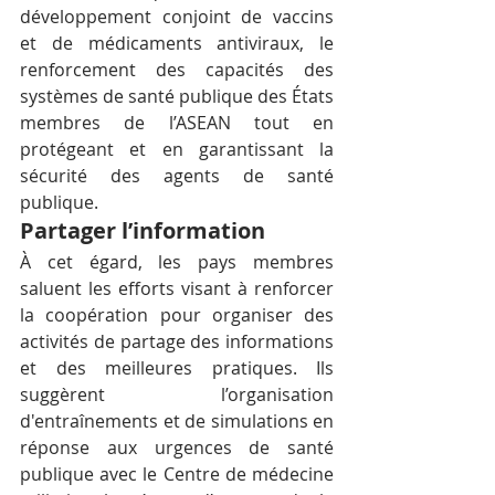
développement conjoint de vaccins 
et de médicaments antiviraux, le 
renforcement des capacités des 
systèmes de santé publique des États 
membres de l’ASEAN tout en 
protégeant et en garantissant la 
sécurité des agents de santé 
publique.
Partager l’information
À cet égard, les pays membres 
saluent les efforts visant à renforcer 
la coopération pour organiser des 
activités de partage des informations 
et des meilleures pratiques. Ils 
suggèrent l’organisation 
d'entraînements et de simulations en 
réponse aux urgences de santé 
publique avec le Centre de médecine 