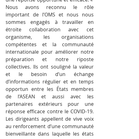
Nous avons reconnu le rôle 
important de l’OMS et nous nous 
sommes engagés à travailler en 
étroite collaboration avec cet 
organisme, les organisations 
compétentes et la communauté 
internationale pour améliorer notre 
préparation et notre riposte 
collectives. Ils ont souligné la valeur 
et le besoin d’un échange 
d’informations régulier et en temps 
opportun entre les États membres 
de l’ASEAN et aussi avec les 
partenaires extérieurs pour une 
réponse efficace contre le COVID-19. 
Les dirigeants appellent de vive voix 
au renforcement d’une communauté 
bienveillante dans laquelle les états 