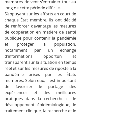
membres doivent s’entraider tout au 
long de cette période difficile. 
S’appuyant sur les efforts en court de 
chaque État membre, ils ont décidé 
de renforcer davantage les mesures 
de coopération en matière de santé 
publique pour contenir la pandémie 
et protéger la population, 
notamment par un échange 
d’informations opportun et 
transparent sur la situation en temps 
réel et sur les mesures de riposte à la 
pandémie prises par les États 
membres. Selon eux, il est important 
de favoriser le partage des 
expériences et des meilleures 
pratiques dans la recherche et le 
développement épidémiologique, le 
traitement clinique, la recherche et le 