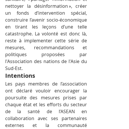
nettoyer la désinformation », créer 
un fonds d’intervention spécial, 
construire l’avenir socio-économique 
en tirant les leçons d’une telle 
catastrophe. La volonté est donc là, 
reste à implementer cette série de 
mesures, recommandations et 
politiques proposées par 
l'Association des nations de l'Asie du 
Sud-Est.
Intentions
Les pays membres de l’association 
ont déclaré vouloir encourager la 
poursuite des mesures prises par 
chaque état et les efforts du secteur 
de la santé de l’ASEAN en 
collaboration avec ses partenaires 
externes et la communauté 