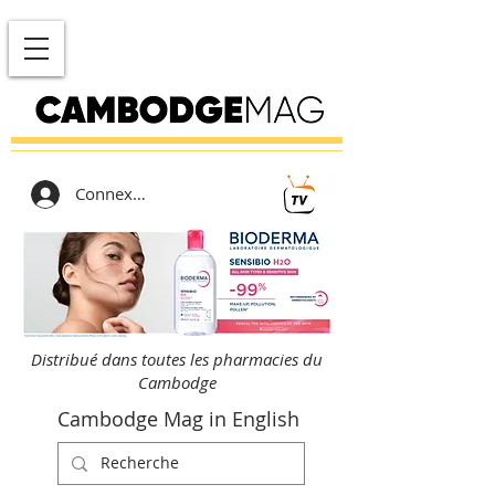
Connexion
Distribué dans toutes les pharmacies du
Cambodge
Cambodge Mag in English