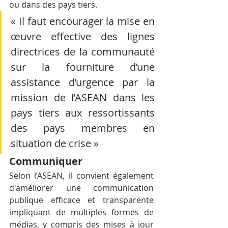
ou dans des pays tiers. 
« Il faut encourager la mise en 
œuvre effective des lignes 
directrices de la communauté 
sur la fourniture d’une 
assistance d’urgence par la 
mission de l’ASEAN dans les 
pays tiers aux ressortissants 
des pays membres en 
situation de crise »
Communiquer
Selon l’ASEAN, il convient également 
d'améliorer une communication 
publique efficace et transparente 
impliquant de multiples formes de 
médias, y compris des mises à jour 