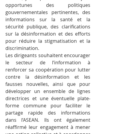
opportunes des politiques 
gouvernementales pertinentes, des 
informations sur la santé et la 
sécurité publique, des clarifications 
sur la désinformation et des efforts 
pour réduire la stigmatisation et la 
discrimination. 
Les dirigeants souhaitent encourager 
le secteur de l’information à 
renforcer sa coopération pour lutter 
contre la désinformation et les 
fausses nouvelles, ainsi que pour 
développer un ensemble de lignes 
directrices et une éventuelle plate-
forme commune pour faciliter le 
partage rapide des informations 
dans l’ASEAN. Ils ont également 
réaffirmé leur engagement à mener 