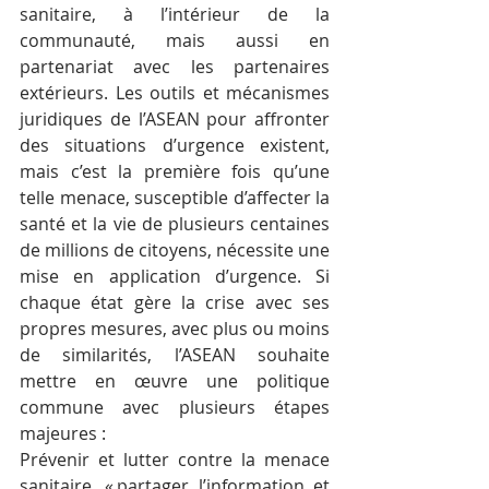
sanitaire, à l’intérieur de la 
communauté, mais aussi en 
partenariat avec les partenaires 
extérieurs. Les outils et mécanismes 
juridiques de l’ASEAN pour affronter 
des situations d’urgence existent, 
mais c’est la première fois qu’une 
telle menace, susceptible d’affecter la 
santé et la vie de plusieurs centaines 
de millions de citoyens, nécessite une 
mise en application d’urgence. Si 
chaque état gère la crise avec ses 
propres mesures, avec plus ou moins 
de similarités, l’ASEAN souhaite 
mettre en œuvre une politique 
commune avec plusieurs étapes 
majeures : 
Prévenir et lutter contre la menace 
sanitaire, « partager l’information et 