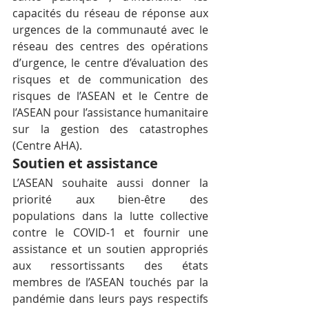
capacités du réseau de réponse aux 
urgences de la communauté avec le 
réseau des centres des opérations 
d’urgence, le centre d’évaluation des 
risques et de communication des 
risques de l’ASEAN et le Centre de 
l’ASEAN pour l’assistance humanitaire 
sur la gestion des catastrophes 
(Centre AHA).
Soutien et assistance
L’ASEAN souhaite aussi donner la 
priorité aux bien-être des 
populations dans la lutte collective 
contre le COVID-1 et fournir une 
assistance et un soutien appropriés 
aux ressortissants des états 
membres de l’ASEAN touchés par la 
pandémie dans leurs pays respectifs 