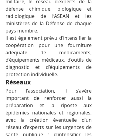
militaire, le réseau d’experts de la 
défense chimique, biologique et 
radiologique de l’ASEAN et les 
ministères de la Défense de chaque 
pays membre.  
Il est également prévu d’intensifier la 
coopération pour une fourniture 
adéquate de médicaments, 
d’équipements médicaux, d’outils de 
diagnostic et d’équipements de 
protection individuelle.
Réseaux
Pour l'association, il s’avère 
important de renforcer aussi la 
préparation et la riposte aux 
épidémies nationales et régionales, 
avec la création éventuelle d’un 
réseau d’experts sur les urgences de 
santé publique ; d’intensifier les 