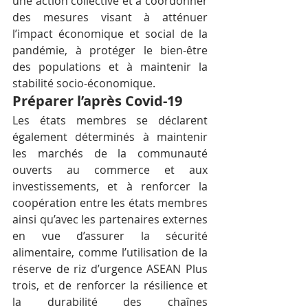
une action collective et à coordonner 
des mesures visant à atténuer 
l’impact économique et social de la 
pandémie, à protéger le bien-être 
des populations et à maintenir la 
stabilité socio-économique.
Préparer l’après Covid-19
Les états membres se déclarent 
également déterminés à maintenir 
les marchés de la communauté 
ouverts au commerce et aux 
investissements, et à renforcer la 
coopération entre les états membres 
ainsi qu’avec les partenaires externes 
en vue d’assurer la sécurité 
alimentaire, comme l’utilisation de la 
réserve de riz d’urgence ASEAN Plus 
trois, et de renforcer la résilience et 
la durabilité des chaînes 