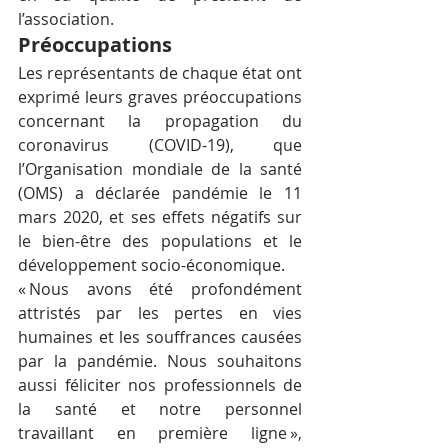
l’association.
Préoccupations
Les représentants de chaque état ont 
exprimé leurs graves préoccupations 
concernant la propagation du 
coronavirus (COVID-19), que 
l’Organisation mondiale de la santé 
(OMS) a déclarée pandémie le 11 
mars 2020, et ses effets négatifs sur 
le bien-être des populations et le 
développement socio-économique.
« Nous avons été profondément 
attristés par les pertes en vies 
humaines et les souffrances causées 
par la pandémie. Nous souhaitons 
aussi féliciter nos professionnels de 
la santé et notre personnel 
travaillant en première ligne », 