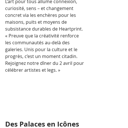
L’art pour tous allume connexion, 
curiosité, sens – et changement 
concret via les enchères pour les 
maisons, puits et moyens de 
subsistance durables de Heartprint. 
« Preuve que la créativité renforce 
les communautés au-delà des 
galeries. Unis pour la culture et le 
progrès, c’est un moment citadin. 
Rejoignez notre dîner du 2 avril pour 
célébrer artistes et legs. »
Des Palaces en Icônes 