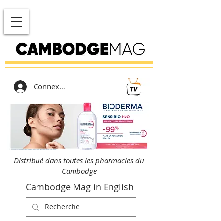
Connexion
Distribué dans toutes les pharmacies du
Cambodge
Cambodge Mag in English