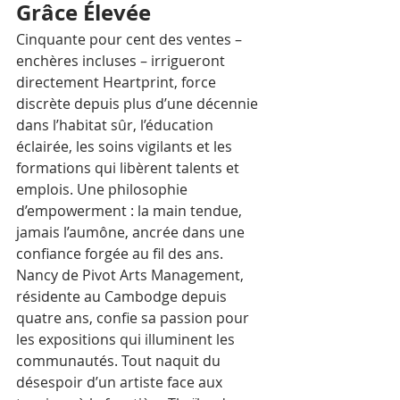
Grâce Élevée
Cinquante pour cent des ventes – 
enchères incluses – irrigueront 
directement Heartprint, force 
discrète depuis plus d’une décennie 
dans l’habitat sûr, l’éducation 
éclairée, les soins vigilants et les 
formations qui libèrent talents et 
emplois. Une philosophie 
d’empowerment : la main tendue, 
jamais l’aumône, ancrée dans une 
confiance forgée au fil des ans.
Nancy de Pivot Arts Management, 
résidente au Cambodge depuis 
quatre ans, confie sa passion pour 
les expositions qui illuminent les 
communautés. Tout naquit du 
désespoir d’un artiste face aux 