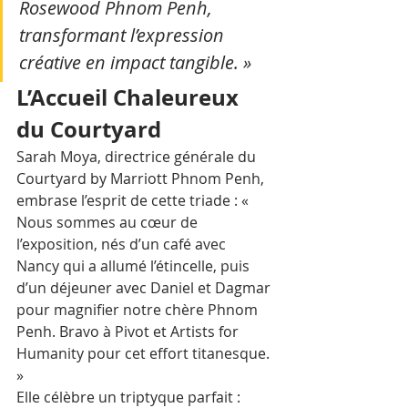
Rosewood Phnom Penh, 
transformant l’expression 
créative en impact tangible. »
L’Accueil Chaleureux 
du Courtyard
Sarah Moya, directrice générale du 
Courtyard by Marriott Phnom Penh, 
embrase l’esprit de cette triade : « 
Nous sommes au cœur de 
l’exposition, nés d’un café avec 
Nancy qui a allumé l’étincelle, puis 
d’un déjeuner avec Daniel et Dagmar 
pour magnifier notre chère Phnom 
Penh. Bravo à Pivot et Artists for 
Humanity pour cet effort titanesque. 
» 
Elle célèbre un triptyque parfait : 