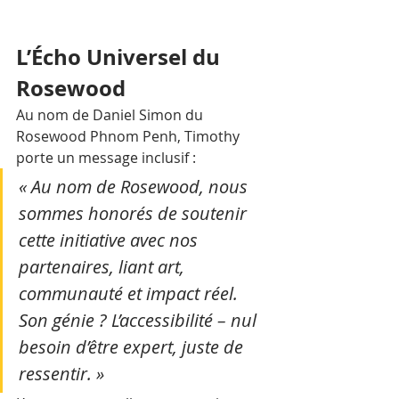
L’Écho Universel du 
Rosewood
Au nom de Daniel Simon du 
Rosewood Phnom Penh, Timothy 
porte un message inclusif : 
« Au nom de Rosewood, nous 
sommes honorés de soutenir 
cette initiative avec nos 
partenaires, liant art, 
communauté et impact réel. 
Son génie ? L’accessibilité – nul 
besoin d’être expert, juste de 
ressentir. »