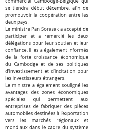
commercial Cambodge-Belgique qui 
se tiendra début décembre, afin de 
promouvoir la coopération entre les 
deux pays.
Le ministre Pan Sorasak a accepté de 
participer et a remercié les deux 
délégations pour leur soutien et leur 
confiance. Il les a également informés 
de la forte croissance économique 
du Cambodge et de ses politiques 
d’investissement et d’incitation pour 
les investisseurs étrangers.
Le ministre a également souligné les 
avantages des zones économiques 
spéciales qui permettent aux 
entreprises de fabriquer des pièces 
automobiles destinées à l’exportation 
vers les marchés régionaux et 
mondiaux dans le cadre du système 