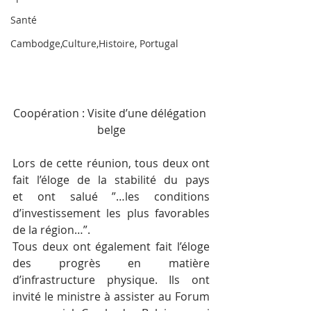
Santé
Cambodge,Culture,Histoire, Portugal
Coopération : Visite d’une délégation 
belge
Lors de cette réunion, tous deux ont 
fait l’éloge de la stabilité du pays 
et ont salué ”…les conditions 
d’investissement les plus favorables 
de la région…”.
Tous deux ont également fait l’éloge 
des progrès en matière 
d’infrastructure physique. Ils ont 
invité le ministre à assister au Forum 