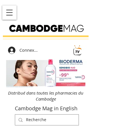
Connexion
Distribué dans toutes les pharmacies du
Cambodge
Cambodge Mag in English