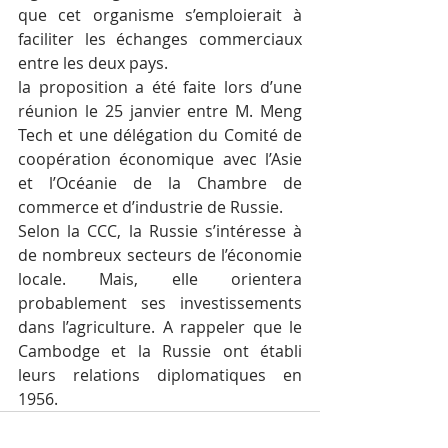
que cet organisme s’emploierait à 
faciliter les échanges commerciaux 
entre les deux pays.
la proposition a été faite lors d’une 
réunion le 25 janvier entre M. Meng 
Tech et une délégation du Comité de 
coopération économique avec l’Asie 
et l’Océanie de la Chambre de 
commerce et d’industrie de Russie.
Selon la CCC, la Russie s’intéresse à 
de nombreux secteurs de l’économie 
locale. Mais, elle orientera 
probablement ses investissements 
dans l’agriculture. A rappeler que le 
Cambodge et la Russie ont établi 
leurs relations diplomatiques en 
1956.