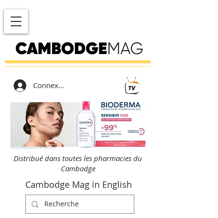
Connexion
Distribué dans toutes les pharmacies du
Cambodge
Cambodge Mag in English