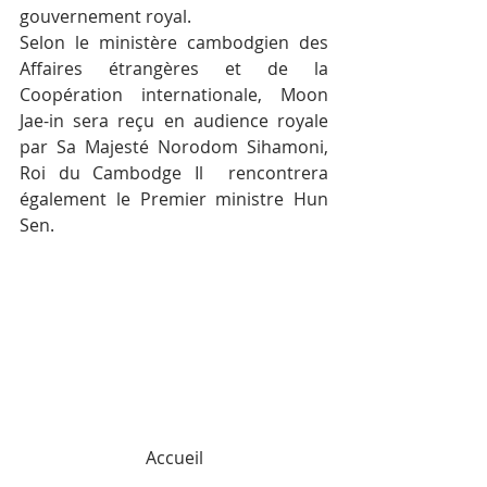
gouvernement royal.
Selon le ministère cambodgien des 
Affaires étrangères et de la 
Coopération internationale, Moon 
Jae-in sera reçu en audience royale 
par Sa Majesté Norodom Sihamoni, 
Roi du Cambodge Il  rencontrera 
également le Premier ministre Hun 
Sen.
Accueil