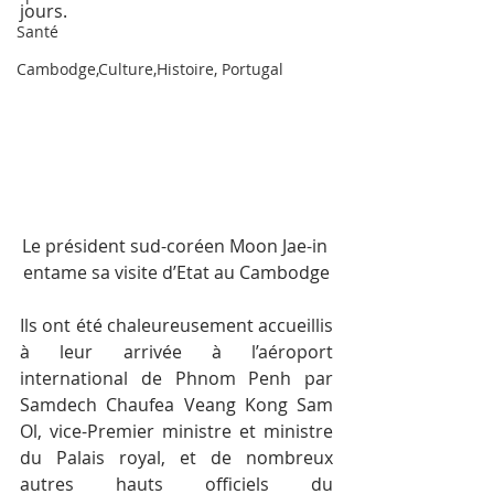
jours.
Santé
Cambodge,Culture,Histoire, Portugal
Le président sud-coréen Moon Jae-in 
entame sa visite d’Etat au Cambodge
Ils ont été chaleureusement accueillis 
à leur arrivée à l’aéroport 
international de Phnom Penh par 
Samdech Chaufea Veang Kong Sam 
Ol, vice-Premier ministre et ministre 
du Palais royal, et de nombreux 
autres hauts officiels du 