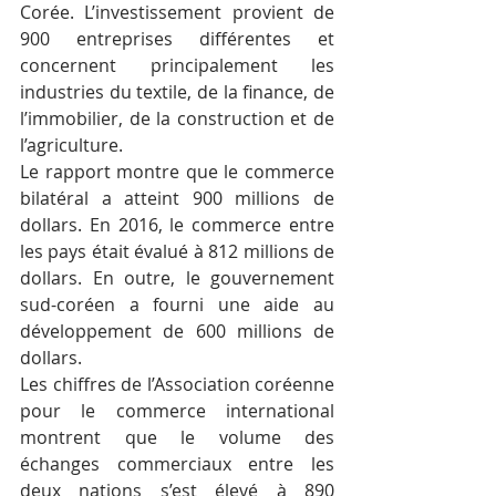
Corée. L’investissement provient de 
900 entreprises différentes et 
concernent principalement les 
industries du textile, de la finance, de 
l’immobilier, de la construction et de 
l’agriculture.
Le rapport montre que le commerce 
bilatéral a atteint 900 millions de 
dollars. En 2016, le commerce entre 
les pays était évalué à 812 millions de 
dollars. En outre, le gouvernement 
sud-coréen a fourni une aide au 
développement de 600 millions de 
dollars.
Les chiffres de l’Association coréenne 
pour le commerce international 
montrent que le volume des 
échanges commerciaux entre les 
deux nations s’est élevé à 890 