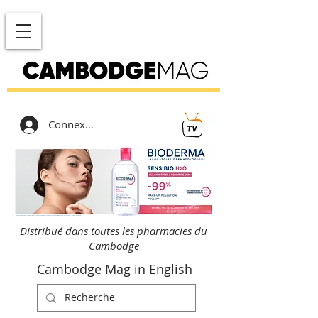
Connexion
Distribué dans toutes les pharmacies du
Cambodge
Cambodge Mag in English