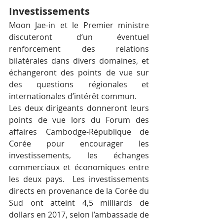
Investissements
Moon Jae-in et le Premier ministre 
discuteront d’un éventuel 
renforcement des relations 
bilatérales dans divers domaines, et 
échangeront des points de vue sur 
des questions régionales et 
internationales d’intérêt commun.
Les deux dirigeants donneront leurs 
points de vue lors du Forum des 
affaires Cambodge-République de 
Corée pour encourager les 
investissements, les échanges 
commerciaux et économiques entre 
les deux pays.  Les investissements 
directs en provenance de la Corée du 
Sud ont atteint 4,5 milliards de 
dollars en 2017, selon l’ambassade de 