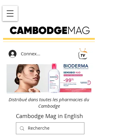
Connexion
Distribué dans toutes les pharmacies du
Cambodge
Cambodge Mag in English