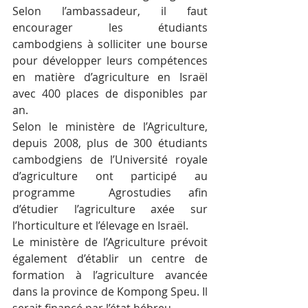
Selon l’ambassadeur, il faut 
encourager les étudiants 
cambodgiens à solliciter une bourse 
pour développer leurs compétences 
en matière d’agriculture en Israël 
avec 400 places de disponibles par 
an.
Selon le ministère de l’Agriculture, 
depuis 2008, plus de 300 étudiants 
cambodgiens de l’Université royale 
d’agriculture ont participé au 
programme  Agrostudies afin 
d’étudier l’agriculture axée sur 
l’horticulture et l’élevage en Israël.
Le ministère de l’Agriculture prévoit 
également d’établir un centre de 
formation à l’agriculture avancée 
dans la province de Kompong Speu. Il 