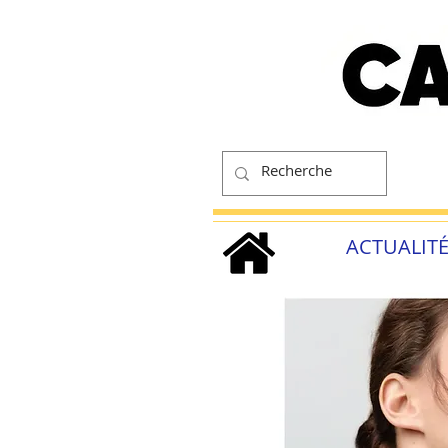
ACTUALIT