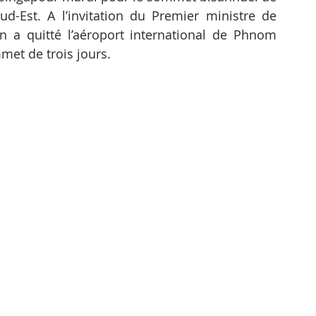
ud-Est. A l’invitation du Premier ministre de 
a quitté l’aéroport international de Phnom 
et de trois jours.