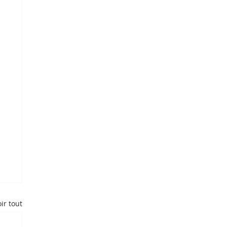
ir tout