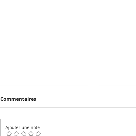
Commentaires
Ajouter une note