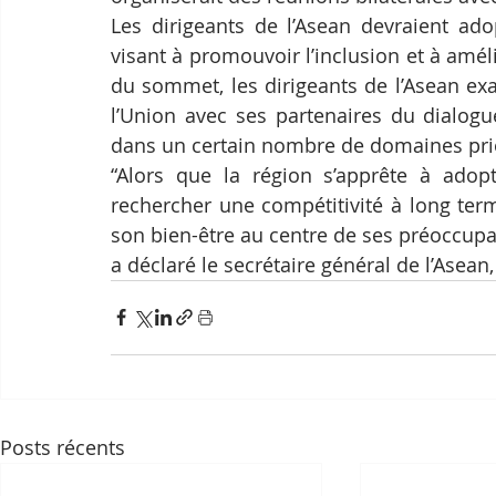
Les dirigeants de l’Asean devraient ad
visant à promouvoir l’inclusion et à améli
du sommet, les dirigeants de l’Asean exa
l’Union avec ses partenaires du dialogu
dans un certain nombre de domaines prio
“Alors que la région s’apprête à adopte
rechercher une compétitivité à long term
son bien-être au centre de ses préoccupatio
a déclaré le secrétaire général de l’Asean,
Posts récents