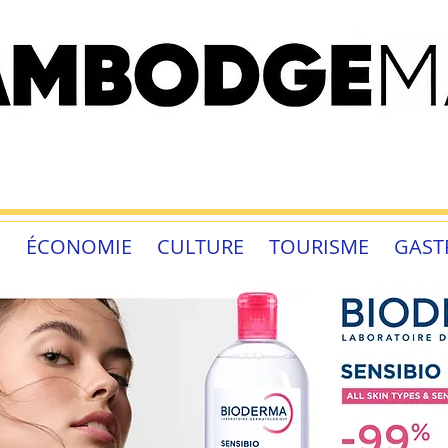
É
ÉCONOMIE
CULTURE
TOURISME
GAST