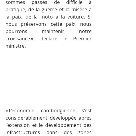
sommes passés de difficile à 
pratique, de la guerre et la misère à 
la paix, de la moto à la voiture. Si 
nous préservons cette paix, nous 
pourrons maintenir notre 
croissance », déclare le Premier 
ministre.
« L’économie cambodgienne s’est 
considérablement développée après 
l’extension et le développement des 
infrastructures dans des zones 