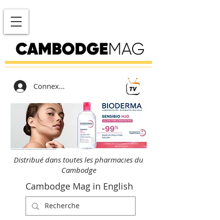
Connexion
Distribué dans toutes les pharmacies du
Cambodge
Cambodge Mag in English