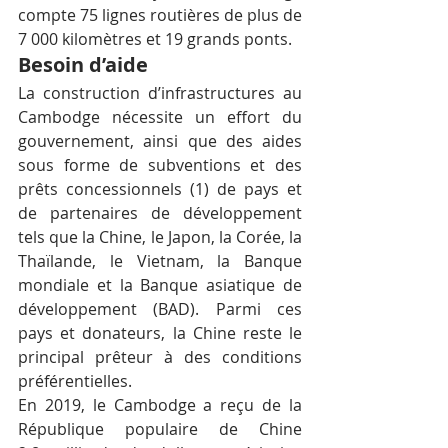
compte 75 lignes routières de plus de 
7 000 kilomètres et 19 grands ponts.
Besoin d’aide
La construction d’infrastructures au 
Cambodge nécessite un effort du 
gouvernement, ainsi que des aides 
sous forme de subventions et des 
prêts concessionnels (1) de pays et 
de partenaires de développement 
tels que la Chine, le Japon, la Corée, la 
Thaïlande, le Vietnam, la Banque 
mondiale et la Banque asiatique de 
développement (BAD). Parmi ces 
pays et donateurs, la Chine reste le 
principal prêteur à des conditions 
préférentielles.
En 2019, le Cambodge a reçu de la 
République populaire de Chine 