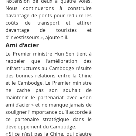
l’extension de deux à quatre voies. 
Nous continuerons à construire 
davantage de ponts pour réduire les 
coûts de transport et attirer 
davantage de touristes et 
d’investisseurs », ajoute-t-il.
Ami d’acier
Le Premier ministre Hun Sen tient à 
rappeler que l’amélioration des 
infrastructures au Cambodge résulte 
des bonnes relations entre la Chine 
et le Cambodge. Le Premier ministre 
ne cache pas son souhait de 
maintenir le partenariat avec « son 
ami d’acier » et ne manque jamais de 
souligner l’importance qu’il accorde à 
ce partenaire stratégique dans le 
développement du Cambodge.
« Si ce n’est pas la Chine, qui d’autre 