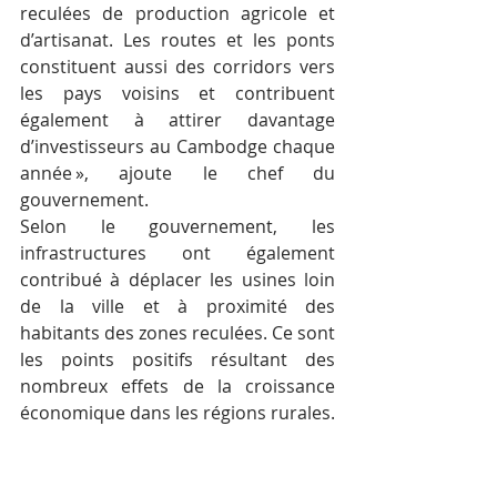
reculées de production agricole et 
d’artisanat. Les routes et les ponts 
constituent aussi des corridors vers 
les pays voisins et contribuent 
également à attirer davantage 
d’investisseurs au Cambodge chaque 
année », ajoute le chef du 
gouvernement.
Selon le gouvernement, les 
infrastructures ont également 
contribué à déplacer les usines loin 
de la ville et à proximité des 
habitants des zones reculées. Ce sont 
les points positifs résultant des 
nombreux effets de la croissance 
économique dans les régions rurales.