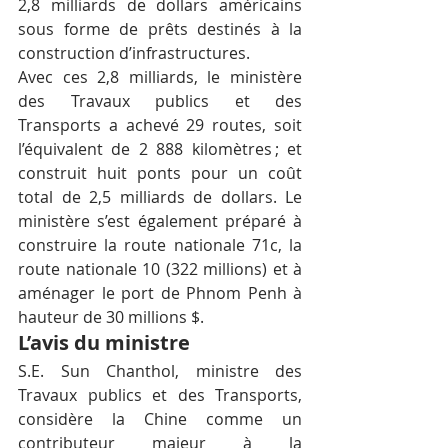
2,8 milliards de dollars américains 
sous forme de prêts destinés à la 
construction d’infrastructures.
Avec ces 2,8 milliards, le ministère 
des Travaux publics et des 
Transports a achevé 29 routes, soit 
l’équivalent de 2 888 kilomètres ; et 
construit huit ponts pour un coût 
total de 2,5 milliards de dollars. Le 
ministère s’est également préparé à 
construire la route nationale 71c, la 
route nationale 10 (322 millions) et à 
aménager le port de Phnom Penh à 
hauteur de 30 millions $.
L’avis du ministre
S.E. Sun Chanthol, ministre des 
Travaux publics et des Transports, 
considère la Chine comme un 
contributeur majeur à la 