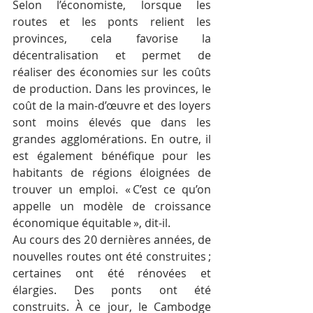
Selon l’économiste, lorsque les 
routes et les ponts relient les 
provinces, cela favorise la 
décentralisation et permet de 
réaliser des économies sur les coûts 
de production. Dans les provinces, le 
coût de la main-d’œuvre et des loyers 
sont moins élevés que dans les 
grandes agglomérations. En outre, il 
est également bénéfique pour les 
habitants de régions éloignées de 
trouver un emploi. « C’est ce qu’on 
appelle un modèle de croissance 
économique équitable », dit-il.
Au cours des 20 dernières années, de 
nouvelles routes ont été construites ; 
certaines ont été rénovées et 
élargies. Des ponts ont été 
construits. À ce jour, le Cambodge 