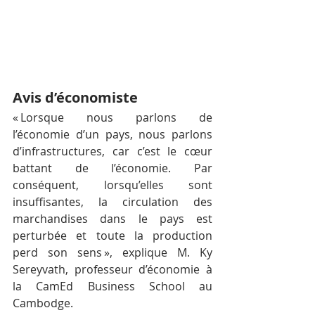
Avis d’économiste
« Lorsque nous parlons de 
l’économie d’un pays, nous parlons 
d’infrastructures, car c’est le cœur 
battant de l’économie. Par 
conséquent, lorsqu’elles sont 
insuffisantes, la circulation des 
marchandises dans le pays est 
perturbée et toute la production 
perd son sens », explique M. Ky 
Sereyvath, professeur d’économie à 
la CamEd Business School au 
Cambodge.