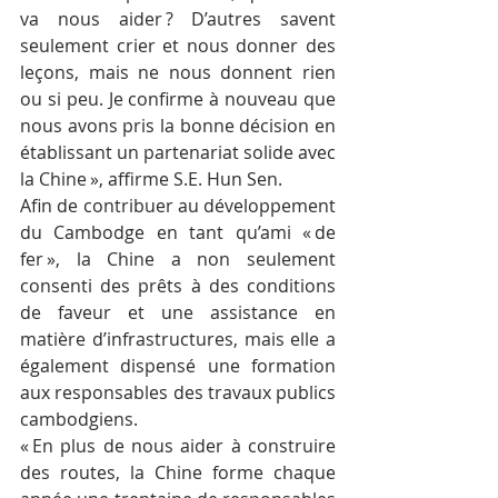
va nous aider ? D’autres savent 
seulement crier et nous donner des 
leçons, mais ne nous donnent rien 
ou si peu. Je confirme à nouveau que 
nous avons pris la bonne décision en 
établissant un partenariat solide avec 
la Chine », affirme S.E. Hun Sen.
Afin de contribuer au développement 
du Cambodge en tant qu’ami « de 
fer », la Chine a non seulement 
consenti des prêts à des conditions 
de faveur et une assistance en 
matière d’infrastructures, mais elle a 
également dispensé une formation 
aux responsables des travaux publics 
cambodgiens.
« En plus de nous aider à construire 
des routes, la Chine forme chaque 