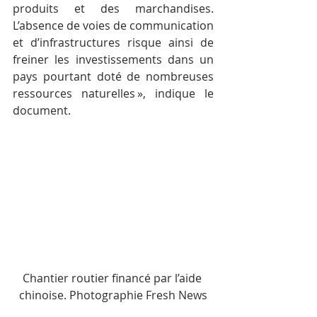
produits et des marchandises. 
L’absence de voies de communication 
et d’infrastructures risque ainsi de 
freiner les investissements dans un 
pays pourtant doté de nombreuses 
ressources naturelles », indique le 
document.
Chantier routier financé par l’aide 
chinoise. Photographie Fresh News