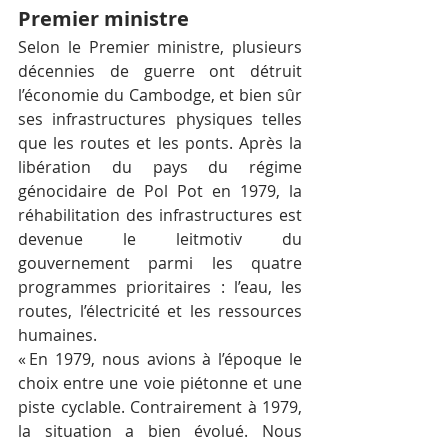
Premier ministre
Selon le Premier ministre, plusieurs 
décennies de guerre ont détruit 
l’économie du Cambodge, et bien sûr 
ses infrastructures physiques telles 
que les routes et les ponts. Après la 
libération du pays du régime 
génocidaire de Pol Pot en 1979, la 
réhabilitation des infrastructures est 
devenue le leitmotiv du 
gouvernement parmi les quatre 
programmes prioritaires : l’eau, les 
routes, l’électricité et les ressources 
humaines.
« En 1979, nous avions à l’époque le 
choix entre une voie piétonne et une 
piste cyclable. Contrairement à 1979, 
la situation a bien évolué. Nous 