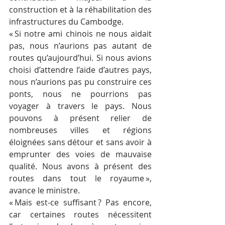
construction et à la réhabilitation des 
infrastructures du Cambodge.
« Si notre ami chinois ne nous aidait 
pas, nous n’aurions pas autant de 
routes qu’aujourd’hui. Si nous avions 
choisi d’attendre l’aide d’autres pays, 
nous n’aurions pas pu construire ces 
ponts, nous ne pourrions pas 
voyager à travers le pays. Nous 
pouvons à présent relier de 
nombreuses villes et régions 
éloignées sans détour et sans avoir à 
emprunter des voies de mauvaise 
qualité. Nous avons à présent des 
routes dans tout le royaume », 
avance le ministre.
« Mais est-ce suffisant ? Pas encore, 
car certaines routes nécessitent 