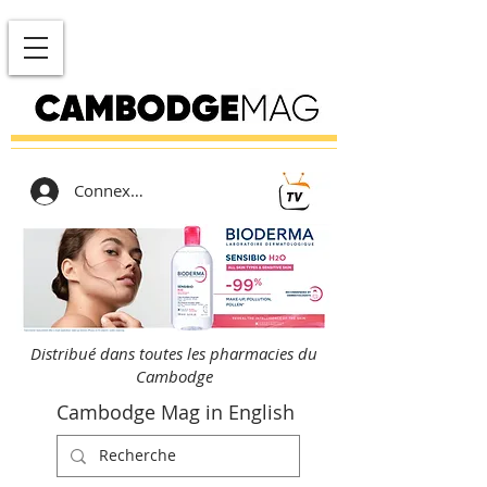
Connexion
Distribué dans toutes les pharmacies du
Cambodge
Cambodge Mag in English