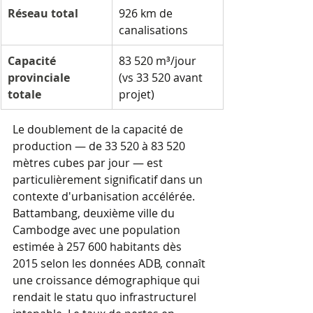
Réseau total
926 km de 
canalisations
Capacité 
83 520 m³/jour 
provinciale 
(vs 33 520 avant 
totale
projet)
Le doublement de la capacité de 
production — de 33 520 à 83 520 
mètres cubes par jour — est 
particulièrement significatif dans un 
contexte d'urbanisation accélérée. 
Battambang, deuxième ville du 
Cambodge avec une population 
estimée à 257 600 habitants dès 
2015 selon les données ADB, connaît 
une croissance démographique qui 
rendait le statu quo infrastructurel 