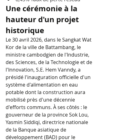
Une cérémonie à la 
hauteur d'un projet 
historique
Le 30 avril 2026, dans le Sangkat Wat 
Kor de la ville de Battambang, le 
ministre cambodgien de l'Industrie, 
des Sciences, de la Technologie et de 
l'Innovation, S.E. Hem Vanndy, a 
présidé l'inauguration officielle d'un 
système d'alimentation en eau 
potable dont la construction aura 
mobilisé près d'une décennie 
d'efforts communs. À ses côtés : le 
gouverneur de la province Sok Lou, 
Yasmin Siddiqi, directrice nationale 
de la Banque asiatique de 
développement (BAD) pour le 