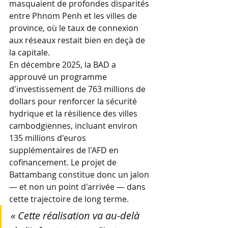
masquaient de profondes disparités 
entre Phnom Penh et les villes de 
province, où le taux de connexion 
aux réseaux restait bien en deçà de 
la capitale.
En décembre 2025, la BAD a 
approuvé un programme 
d'investissement de 763 millions de 
dollars pour renforcer la sécurité 
hydrique et la résilience des villes 
cambodgiennes, incluant environ 
135 millions d'euros 
supplémentaires de l'AFD en 
cofinancement. Le projet de 
Battambang constitue donc un jalon 
— et non un point d'arrivée — dans 
cette trajectoire de long terme.
« Cette réalisation va au-delà 