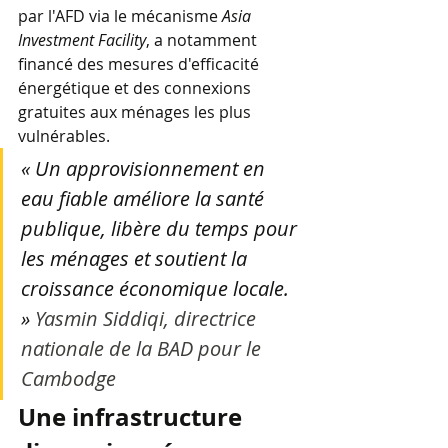
par l'AFD via le mécanisme 
Asia 
Investment Facility
, a notamment 
financé des mesures d'efficacité 
énergétique et des connexions 
gratuites aux ménages les plus 
vulnérables.
« Un approvisionnement en 
eau fiable améliore la santé 
publique, libère du temps pour 
les ménages et soutient la 
croissance économique locale. 
» 
Yasmin Siddiqi, directrice 
nationale de la BAD pour le 
Cambodge
Une infrastructure 