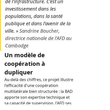
de l'infrastructure. C'est un 
investissement dans les 
populations, dans la santé 
publique et dans l'avenir de la 
ville. » 
Sandrine Boucher, 
directrice nationale de l'AFD au 
Cambodge
Un modèle de 
coopération à 
dupliquer
Au-delà des chiffres, ce projet illustre 
l'efficacité d'une coopération 
multilatérale bien structurée : la BAD 
apporte son expertise technique et 
sa capacité de supervision, l'AFD ses 
financements concessionnels et son 