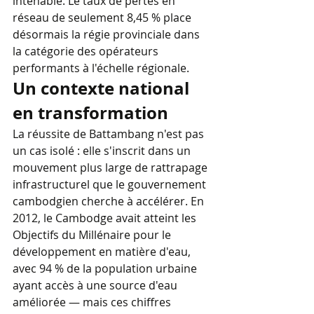
intenable. Le taux de pertes en 
réseau de seulement 8,45 % place 
désormais la régie provinciale dans 
la catégorie des opérateurs 
performants à l'échelle régionale.
Un contexte national 
en transformation
La réussite de Battambang n'est pas 
un cas isolé : elle s'inscrit dans un 
mouvement plus large de rattrapage 
infrastructurel que le gouvernement 
cambodgien cherche à accélérer. En 
2012, le Cambodge avait atteint les 
Objectifs du Millénaire pour le 
développement en matière d'eau, 
avec 94 % de la population urbaine 
ayant accès à une source d'eau 
améliorée — mais ces chiffres 