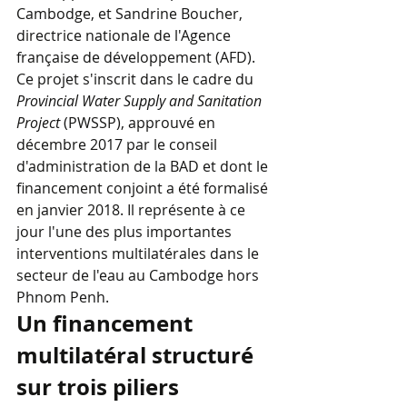
Cambodge, et Sandrine Boucher, 
directrice nationale de l'Agence 
française de développement (AFD).
Ce projet s'inscrit dans le cadre du 
Provincial Water Supply and Sanitation 
Project
 (PWSSP), approuvé en 
décembre 2017 par le conseil 
d'administration de la BAD et dont le 
financement conjoint a été formalisé 
en janvier 2018. Il représente à ce 
jour l'une des plus importantes 
interventions multilatérales dans le 
secteur de l'eau au Cambodge hors 
Phnom Penh.
Un financement 
multilatéral structuré 
sur trois piliers