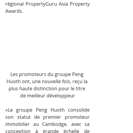
régional PropertyGuru Asia Property 
Awards.
Les promoteurs du groupe Peng 
Huoth ont, une nouvelle fois, reçu la 
plus haute distinction pour le titre 
de meilleur développeur
«Le groupe Peng Huoth consolide 
son statut de premier promoteur 
immobilier au Cambodge, avec sa 
conception à grande échelle de 