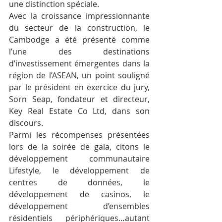
une distinction spéciale.
Avec la croissance impressionnante 
du secteur de la construction, le 
Cambodge a été présenté comme 
l’une des destinations 
d’investissement émergentes dans la 
région de l’ASEAN, un point souligné 
par le président en exercice du jury, 
Sorn Seap, fondateur et directeur, 
Key Real Estate Co Ltd, dans son 
discours.
Parmi les récompenses présentées 
lors de la soirée de gala, citons le 
développement communautaire 
Lifestyle, le développement de 
centres de données, le 
développement de casinos, le 
développement d’ensembles 
résidentiels périphériques…autant 