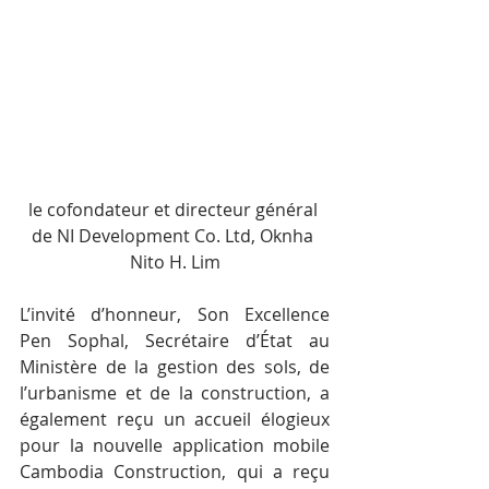
le cofondateur et directeur général 
de NI Development Co. Ltd, Oknha 
Nito H. Lim
L’invité d’honneur, Son Excellence 
Pen Sophal, Secrétaire d’État au 
Ministère de la gestion des sols, de 
l’urbanisme et de la construction, a 
également reçu un accueil élogieux 
pour la nouvelle application mobile 
Cambodia Construction, qui a reçu 