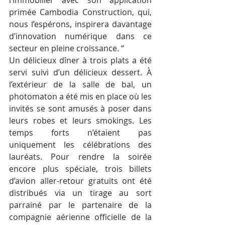
primée Cambodia Construction, qui, 
nous l’espérons, inspirera davantage 
d’innovation numérique dans ce 
secteur en pleine croissance. “
Un délicieux dîner à trois plats a été 
servi suivi d’un délicieux dessert. À 
l’extérieur de la salle de bal, un 
photomaton a été mis en place où les 
invités se sont amusés à poser dans 
leurs robes et leurs smokings. Les 
temps forts n’étaient pas 
uniquement les célébrations des 
lauréats. Pour rendre la soirée 
encore plus spéciale, trois billets 
d’avion aller-retour gratuits ont été 
distribués via un tirage au sort 
parrainé par le partenaire de la 
compagnie aérienne officielle de la 