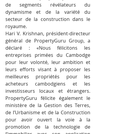
de segments révélateurs du 
dynamisme et de la variété du 
secteur de la construction dans le 
royaume.
Hari V. Krishnan, président-directeur 
général de PropertyGuru Group, a 
déclaré : «Nous félicitons les 
entreprises primées du Cambodge 
pour leur volonté, leur ambition et 
leurs efforts visant à proposer les 
meilleures propriétés pour les 
acheteurs cambodgiens et les 
investisseurs locaux et étrangers. 
PropertyGuru félicite également le 
ministère de la Gestion des Terres, 
de l’Urbanisme et de la Construction 
pour avoir ouvert la voie à la 
promotion de la technologie de 
l’immobilier avec son application 