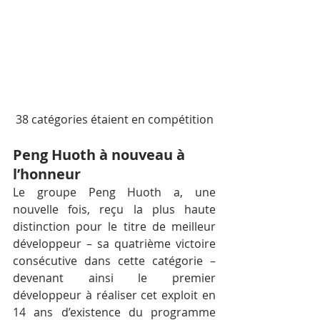
38 catégories étaient en compétition
Peng Huoth à nouveau à 
l’honneur
Le groupe Peng Huoth a, une 
nouvelle fois, reçu la plus haute 
distinction pour le titre de meilleur 
développeur – sa quatrième victoire 
consécutive dans cette catégorie – 
devenant ainsi le premier 
développeur à réaliser cet exploit en 
14 ans d’existence du programme 