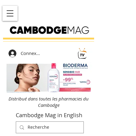
Connexion
Distribué dans toutes les pharmacies du
Cambodge
Cambodge Mag in English