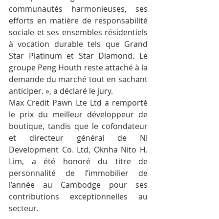
communautés harmonieuses, ses 
efforts en matière de responsabilité 
sociale et ses ensembles résidentiels 
à vocation durable tels que Grand 
Star Platinum et Star Diamond. Le 
groupe Peng Houth reste attaché à la 
demande du marché tout en sachant 
anticiper. », a déclaré le jury.
Max Credit Pawn Lte Ltd a remporté 
le prix du meilleur développeur de 
boutique, tandis que le cofondateur 
et directeur général de NI 
Development Co. Ltd, Oknha Nito H. 
Lim, a été honoré du titre de 
personnalité de l’immobilier de 
l’année au Cambodge pour ses 
contributions exceptionnelles au 
secteur.