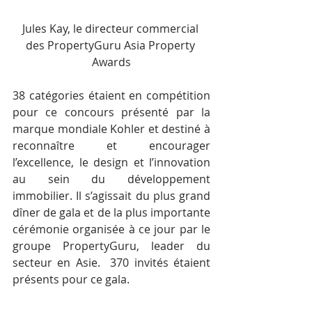
Jules Kay, le directeur commercial 
des PropertyGuru Asia Property 
Awards
38 catégories étaient en compétition 
pour ce concours présenté par la 
marque mondiale Kohler et destiné à 
reconnaître et encourager 
l’excellence, le design et l’innovation 
au sein du développement 
immobilier. Il s’agissait du plus grand 
dîner de gala et de la plus importante 
cérémonie organisée à ce jour par le 
groupe PropertyGuru, leader du 
secteur en Asie.  370 invités étaient 
présents pour ce gala.