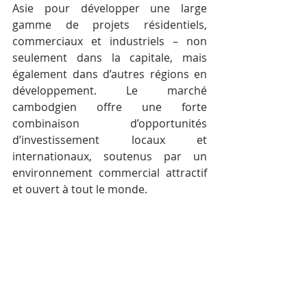
Asie pour développer une large 
gamme de projets résidentiels, 
commerciaux et industriels – non 
seulement dans la capitale, mais 
également dans d’autres régions en 
développement. Le marché 
cambodgien offre une forte 
combinaison d’opportunités 
d’investissement locaux et 
internationaux, soutenus par un 
environnement commercial attractif 
et ouvert à tout le monde.