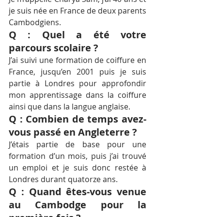
je suis née en France de deux parents 
Cambodgiens.
Q : Quel a été votre 
parcours scolaire ?
J’ai suivi une formation de coiffure en 
France, jusqu’en 2001 puis je suis 
partie à Londres pour approfondir 
mon apprentissage dans la coiffure 
ainsi que dans la langue anglaise.
Q : Combien de temps avez-
vous passé en Angleterre ?
J’étais partie de base pour une 
formation d’un mois, puis j’ai trouvé 
un emploi et je suis donc restée à 
Londres durant quatorze ans.
Q : Quand êtes-vous venue 
au Cambodge pour la 