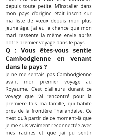
depuis toute petite. M’installer dans 
mon pays d’origine était inscrit sur 
ma liste de vœux depuis mon plus 
jeune âge. J’ai eu la chance que mon 
mari ressente la même envie après 
notre premier voyage dans le pays.
Q : Vous êtes-vous sentie 
Cambodgienne en venant 
dans le pays ?
Je ne me sentais pas Cambodgienne 
avant mon premier voyage au 
Royaume. C’est d’ailleurs durant ce 
voyage que j’ai rencontré pour la 
première fois ma famille, qui habite 
près de la frontière Thaïlandaise. Ce 
n’est qu’à partir de ce moment-là que 
je me suis vraiment reconnectée avec 
mes racines et que j’ai pu sentir 