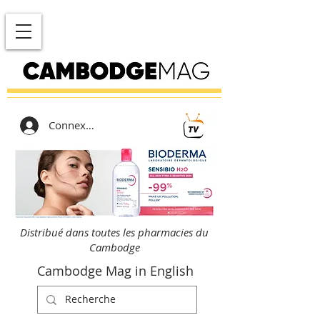
Connexion
Distribué dans toutes les pharmacies du
Cambodge
Cambodge Mag in English