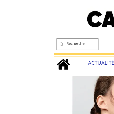
ACTUALIT