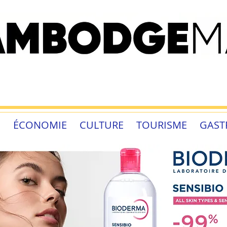
É
ÉCONOMIE
CULTURE
TOURISME
GAST