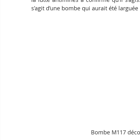
s’agit d’une bombe qui aurait été largué
Bombe M117 déco