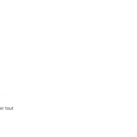
ir tout