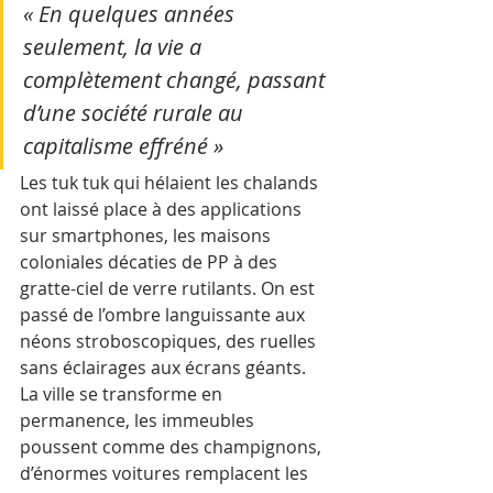
« En quelques années 
seulement, la vie a 
complètement changé, passant 
d’une société rurale au 
capitalisme effréné » 
Les tuk tuk qui hélaient les chalands 
ont laissé place à des applications 
sur smartphones, les maisons 
coloniales décaties de PP à des 
gratte-ciel de verre rutilants. On est 
passé de l’ombre languissante aux 
néons stroboscopiques, des ruelles 
sans éclairages aux écrans géants. 
La ville se transforme en 
permanence, les immeubles 
poussent comme des champignons, 
d’énormes voitures remplacent les 