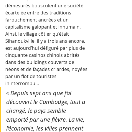
démesurés bousculent une société 
écartelée entre des traditions 
farouchement ancrées et un 
capitalisme galopant et inhumain. 
Ainsi, le village côtier qu’était 
Sihanoukville, il y a trois ans encore, 
est aujourd’hui défiguré par plus de 
cinquante casinos chinois abrités 
dans des buildings couverts de 
néons et de façades criardes, noyées 
par un flot de touristes 
ininterrompu…
« Depuis sept ans que j’ai 
découvert le Cambodge, tout a 
changé, le pays semble 
emporté par une fièvre. La vie, 
l’économie, les villes prennent 