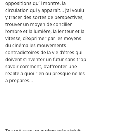
oppositions qu’il montre, la 
circulation qui y apparaît… J’ai voulu 
y tracer des sortes de perspectives, 
trouver un moyen de concilier 
l’ombre et la lumière, la lenteur et la 
vitesse, d’exprimer par les moyens 
du cinéma les mouvements 
contradictoires de la vie d’êtres qui 
doivent s’inventer un futur sans trop 
savoir comment, d’affronter une 
réalité à quoi rien ou presque ne les 
a préparés…