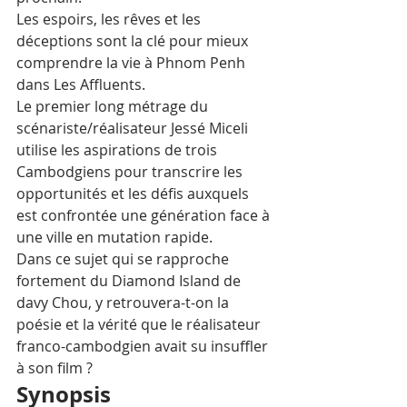
Les espoirs, les rêves et les 
déceptions sont la clé pour mieux 
comprendre la vie à Phnom Penh 
dans Les Affluents. 
Le premier long métrage du 
scénariste/réalisateur Jessé Miceli 
utilise les aspirations de trois 
Cambodgiens pour transcrire les 
opportunités et les défis auxquels 
est confrontée une génération face à 
une ville en mutation rapide. 
Dans ce sujet qui se rapproche 
fortement du Diamond Island de 
davy Chou, y retrouvera-t-on la 
poésie et la vérité que le réalisateur 
franco-cambodgien avait su insuffler 
à son film ?
Synopsis