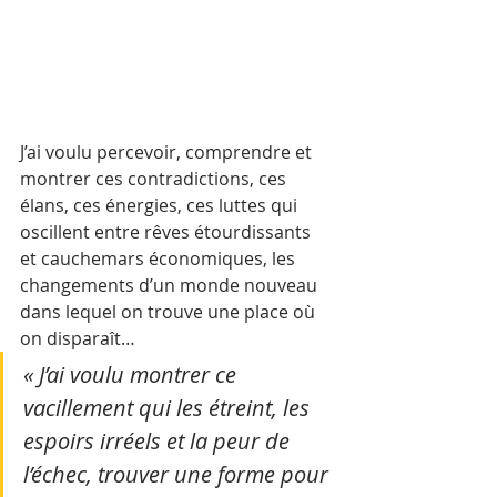
J’ai voulu percevoir, comprendre et 
montrer ces contradictions, ces 
élans, ces énergies, ces luttes qui 
oscillent entre rêves étourdissants 
et cauchemars économiques, les 
changements d’un monde nouveau 
dans lequel on trouve une place où 
on disparaît… 
« J’ai voulu montrer ce 
vacillement qui les étreint, les 
espoirs irréels et la peur de 
l’échec, trouver une forme pour 