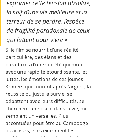
exprimer cette tension absolue, 
la soif d’une vie meilleure et la 
terreur de se perdre, l’espèce 
de fragilité paradoxale de ceux 
qui luttent pour vivre »
Si le film se nourrit d’une réalité 
particulière, des élans et des 
paradoxes d’une société qui mute 
avec une rapidité étourdissante, les 
luttes, les émotions de ces jeunes 
Khmers qui courent après l’argent, la 
réussite ou juste la survie, se 
débattent avec leurs difficultés, se 
cherchent une place dans la vie, me 
semblent universelles. Plus 
accentuées peut-être au Cambodge 
qu’ailleurs, elles expriment les 