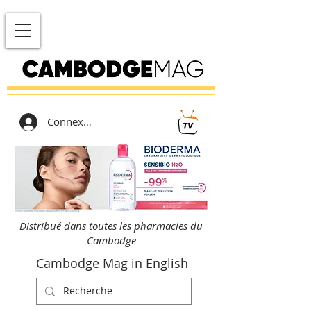
Connexion
Distribué dans toutes les pharmacies du
Cambodge
Cambodge Mag in English