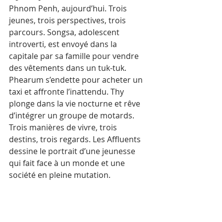
Phnom Penh, aujourd’hui. Trois 
jeunes, trois perspectives, trois 
parcours. Songsa, adolescent 
introverti, est envoyé dans la 
capitale par sa famille pour vendre 
des vêtements dans un tuk-tuk. 
Phearum s’endette pour acheter un 
taxi et affronte l’inattendu. Thy 
plonge dans la vie nocturne et rêve 
d’intégrer un groupe de motards. 
Trois manières de vivre, trois 
destins, trois regards. Les Affluents 
dessine le portrait d’une jeunesse 
qui fait face à un monde et une 
société en pleine mutation.