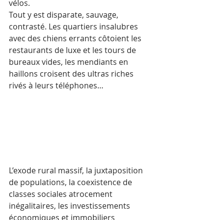
vélos. 
Tout y est disparate, sauvage, 
contrasté. Les quartiers insalubres 
avec des chiens errants côtoient les 
restaurants de luxe et les tours de 
bureaux vides, les mendiants en 
haillons croisent des ultras riches 
rivés à leurs téléphones…
L’exode rural massif, la juxtaposition 
de populations, la coexistence de 
classes sociales atrocement 
inégalitaires, les investissements 
économiques et immobiliers 