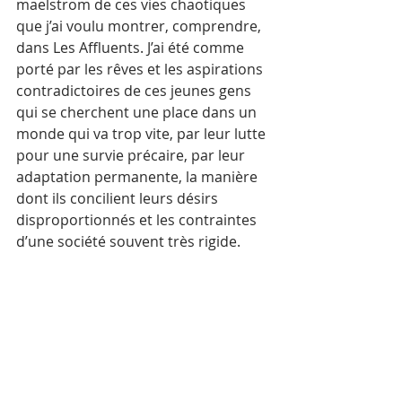
maelström de ces vies chaotiques 
que j’ai voulu montrer, comprendre, 
dans Les Affluents. J’ai été comme 
porté par les rêves et les aspirations 
contradictoires de ces jeunes gens 
qui se cherchent une place dans un 
monde qui va trop vite, par leur lutte 
pour une survie précaire, par leur 
adaptation permanente, la manière 
dont ils concilient leurs désirs 
disproportionnés et les contraintes 
d’une société souvent très rigide. 