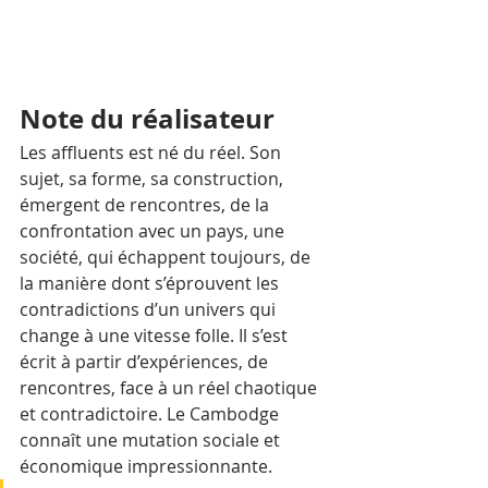
Note du réalisateur
Les affluents est né du réel. Son 
sujet, sa forme, sa construction, 
émergent de rencontres, de la 
confrontation avec un pays, une 
société, qui échappent toujours, de 
la manière dont s’éprouvent les 
contradictions d’un univers qui 
change à une vitesse folle. Il s’est 
écrit à partir d’expériences, de 
rencontres, face à un réel chaotique 
et contradictoire. Le Cambodge 
connaît une mutation sociale et 
économique impressionnante. 