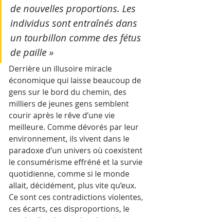
de nouvelles proportions. Les 
individus sont entraînés dans 
un tourbillon comme des fétus 
de paille »
Derrière un illusoire miracle 
économique qui laisse beaucoup de 
gens sur le bord du chemin, des 
milliers de jeunes gens semblent 
courir après le rêve d’une vie 
meilleure. Comme dévorés par leur 
environnement, ils vivent dans le 
paradoxe d’un univers où coexistent 
le consumérisme effréné et la survie 
quotidienne, comme si le monde 
allait, décidément, plus vite qu’eux. 
Ce sont ces contradictions violentes, 
ces écarts, ces disproportions, le 