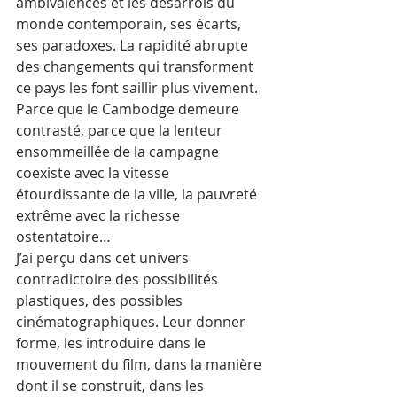
ambivalences et les désarrois du 
monde contemporain, ses écarts, 
ses paradoxes. La rapidité abrupte 
des changements qui transforment 
ce pays les font saillir plus vivement. 
Parce que le Cambodge demeure 
contrasté, parce que la lenteur 
ensommeillée de la campagne 
coexiste avec la vitesse 
étourdissante de la ville, la pauvreté 
extrême avec la richesse 
ostentatoire… 
J’ai perçu dans cet univers 
contradictoire des possibilités 
plastiques, des possibles 
cinématographiques. Leur donner 
forme, les introduire dans le 
mouvement du film, dans la manière 
dont il se construit, dans les 