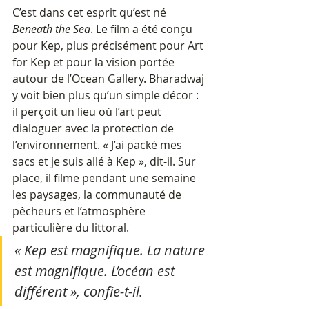
C’est dans cet esprit qu’est né 
Beneath the Sea
. Le film a été conçu 
pour Kep, plus précisément pour Art 
for Kep et pour la vision portée 
autour de l’Ocean Gallery. Bharadwaj 
y voit bien plus qu’un simple décor : 
il perçoit un lieu où l’art peut 
dialoguer avec la protection de 
l’environnement. « J’ai packé mes 
sacs et je suis allé à Kep », dit-il. Sur 
place, il filme pendant une semaine 
les paysages, la communauté de 
pêcheurs et l’atmosphère 
particulière du littoral. 
« Kep est magnifique. La nature 
est magnifique. L’océan est 
différent », confie-t-il.