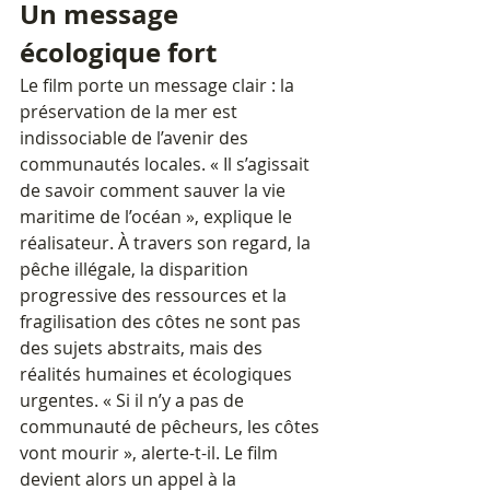
Un message 
écologique fort
Le film porte un message clair : la 
préservation de la mer est 
indissociable de l’avenir des 
communautés locales. « Il s’agissait 
de savoir comment sauver la vie 
maritime de l’océan », explique le 
réalisateur. À travers son regard, la 
pêche illégale, la disparition 
progressive des ressources et la 
fragilisation des côtes ne sont pas 
des sujets abstraits, mais des 
réalités humaines et écologiques 
urgentes. « Si il n’y a pas de 
communauté de pêcheurs, les côtes 
vont mourir », alerte-t-il. Le film 
devient alors un appel à la 