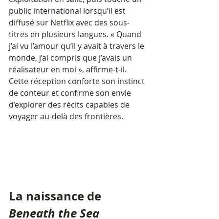
public international lorsqu’il est 
diffusé sur Netflix avec des sous-
titres en plusieurs langues. « Quand 
j’ai vu l’amour qu’il y avait à travers le 
monde, j’ai compris que j’avais un 
réalisateur en moi », affirme-t-il. 
Cette réception conforte son instinct 
de conteur et confirme son envie 
d’explorer des récits capables de 
voyager au-delà des frontières.
La naissance de 
Beneath the Sea