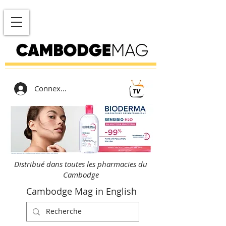
Connexion
Distribué dans toutes les pharmacies du
Cambodge
Cambodge Mag in English