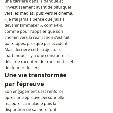
une carrière dans la banque et 
l’investissement avant de bifurquer 
vers les médias, puis vers le cinéma. 
« Je n’ai jamais pensé que j’allais 
devenir filmmaker », confie-t-il, 
comme pour rappeler que son 
chemin vers la réalisation s’est fait 
par étapes, presque par accident. 
Mais derrière cette trajectoire 
inattendue, il y a une constante : le 
désir de raconter, de transmettre et 
de donner du sens.
Une vie transformée 
par l’épreuve
Son engagement s’est renforcé 
après une épreuve personnelle 
majeure. La maladie puis la 
disparition de sa mère l’ont 