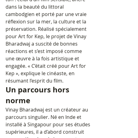
dans la beauté du littoral 
cambodgien et porté par une vraie 
réflexion sur la mer, la culture et la 
préservation. Réalisé spécialement 
pour Art for Kep, le projet de Vinay 
Bharadwaj a suscité de bonnes 
réactions et s’est imposé comme 
une œuvre à la fois artistique et 
engagée. « C’était créé pour Art for 
Kep », explique le cinéaste, en 
résumant l’esprit du film.
Un parcours hors 
norme
Vinay Bharadwaj est un créateur au 
parcours singulier. Né en Inde et 
installé à Singapour pour ses études 
supérieures, il a d’abord construit 