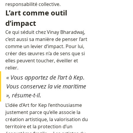
responsabilité collective.
L’art comme outil 
d’impact
Ce qui séduit chez Vinay Bharadwaj, 
c’est aussi sa manière de penser l’art 
comme un levier d’impact. Pour lui, 
créer des œuvres n’a de sens que si 
elles peuvent toucher, éveiller et 
relier. 
« Vous apportez de l’art à Kep. 
Vous conservez la vie maritime 
», résume-t-il. 
L’idée d’Art for Kep l’enthousiasme 
justement parce qu’elle associe la 
création artistique, la valorisation du 
territoire et la protection d’un 