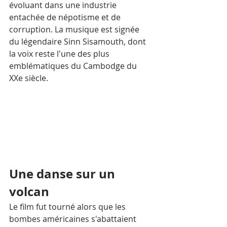
évoluant dans une industrie 
entachée de népotisme et de 
corruption. La musique est signée 
du légendaire Sinn Sisamouth, dont 
la voix reste l'une des plus 
emblématiques du Cambodge du 
XXe siècle.
Une danse sur un 
volcan
Le film fut tourné alors que les 
bombes américaines s'abattaient 