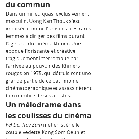
du commun
Dans un milieu quasi exclusivement 
masculin, Uong Kan Thouk s'est 
imposée comme l'une des très rares 
femmes à diriger des films durant 
l'âge d'or du cinéma khmer. Une 
époque florissante et créative, 
tragiquement interrompue par 
l'arrivée au pouvoir des Khmers 
rouges en 1975, qui détruisirent une 
grande partie de ce patrimoine 
cinématographique et assassinèrent 
bon nombre de ses artistes.
Un mélodrame dans 
les coulisses du cinéma
Pel Del Trov Zum
 met en scène le 
couple vedette Kong Som Oeun et 