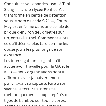
Conduit les yeux bandés jusqu'à Tuol 
Sleng — l'ancien lycée Ponhea Yat 
transformé en centre de détention 
sous le nom de code S-21 —, Chum 
Mey est enfermé dans une cellule de 
brique d'environ deux mètres sur 
un, entravé au sol. Commence alors 
ce qu'il décrira plus tard comme les 
douze jours les plus longs de son 
existence.
Les interrogateurs exigent qu'il 
avoue avoir travaillé pour la CIA et le 
KGB — deux organisations dont il 
affirme n'avoir jamais entendu 
parler avant sa capture. Face à son 
silence, la torture s'intensifie 
méthodiquement : coups répétés de 
tiges de bambou sur tout le corps, 