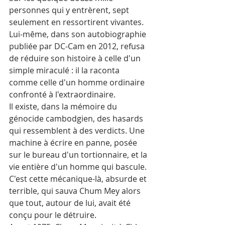
personnes qui y entrèrent, sept 
seulement en ressortirent vivantes. 
Lui-même, dans son autobiographie 
publiée par DC-Cam en 2012, refusa 
de réduire son histoire à celle d'un 
simple miraculé : il la raconta 
comme celle d'un homme ordinaire 
confronté à l'extraordinaire.
Il existe, dans la mémoire du 
génocide cambodgien, des hasards 
qui ressemblent à des verdicts. Une 
machine à écrire en panne, posée 
sur le bureau d'un tortionnaire, et la 
vie entière d'un homme qui bascule. 
C'est cette mécanique-là, absurde et 
terrible, qui sauva Chum Mey alors 
que tout, autour de lui, avait été 
conçu pour le détruire.