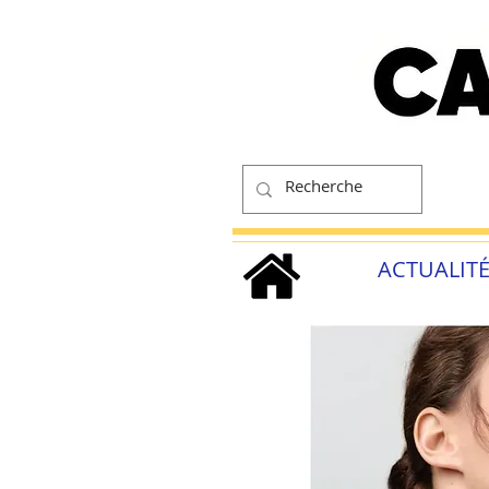
ACTUALIT