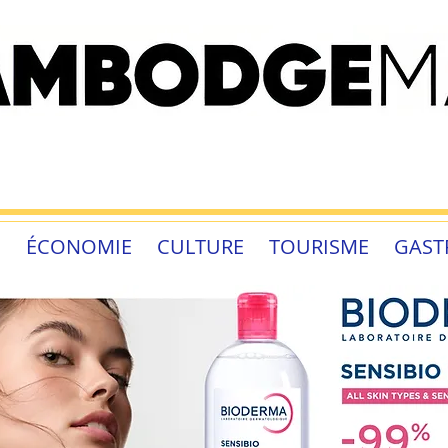
É
ÉCONOMIE
CULTURE
TOURISME
GAST