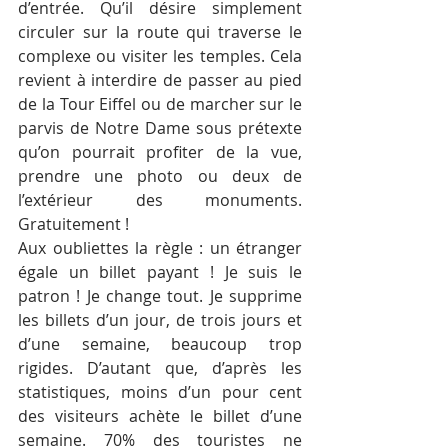
d’entrée. Qu’il désire simplement 
circuler sur la route qui traverse le 
complexe ou visiter les temples. Cela 
revient à interdire de passer au pied 
de la Tour Eiffel ou de marcher sur le 
parvis de Notre Dame sous prétexte 
qu’on pourrait profiter de la vue, 
prendre une photo ou deux de 
l’extérieur des monuments. 
Gratuitement !
Aux oubliettes la règle : un étranger 
égale un billet payant ! Je suis le 
patron ! Je change tout. Je supprime 
les billets d’un jour, de trois jours et 
d’une semaine, beaucoup trop 
rigides. D’autant que, d’après les 
statistiques, moins d’un pour cent 
des visiteurs achète le billet d’une 
semaine. 70% des touristes ne 