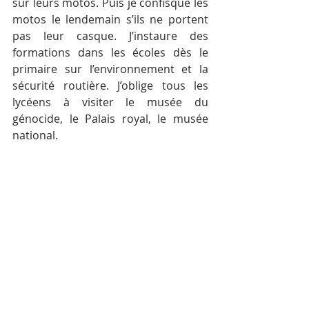
sur leurs motos. Puis je confisque les 
motos le lendemain s’ils ne portent 
pas leur casque. J’instaure des 
formations dans les écoles dès le 
primaire sur l’environnement et la 
sécurité routière. J’oblige tous les 
lycéens à visiter le musée du 
génocide, le Palais royal, le musée 
national.