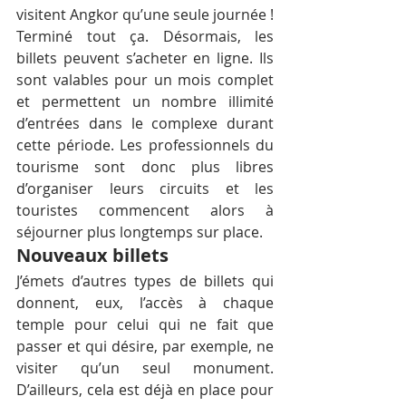
visitent Angkor qu’une seule journée ! 
Terminé tout ça. Désormais, les 
billets peuvent s’acheter en ligne. Ils 
sont valables pour un mois complet 
et permettent un nombre illimité 
d’entrées dans le complexe durant 
cette période. Les professionnels du 
tourisme sont donc plus libres 
d’organiser leurs circuits et les 
touristes commencent alors à 
séjourner plus longtemps sur place.
Nouveaux billets
J’émets d’autres types de billets qui 
donnent, eux, l’accès à chaque 
temple pour celui qui ne fait que 
passer et qui désire, par exemple, ne 
visiter qu’un seul monument. 
D’ailleurs, cela est déjà en place pour 