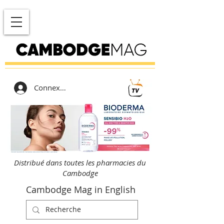
Connexion
Distribué dans toutes les pharmacies du
Cambodge
Cambodge Mag in English