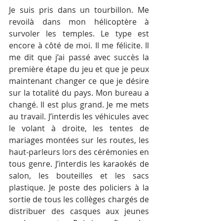
Je suis pris dans un tourbillon. Me 
revoilà dans mon hélicoptère à 
survoler les temples. Le type est 
encore à côté de moi. Il me félicite. Il 
me dit que j’ai passé avec succès la 
première étape du jeu et que je peux 
maintenant changer ce que je désire 
sur la totalité du pays. Mon bureau a 
changé. Il est plus grand. Je me mets 
au travail. J’interdis les véhicules avec 
le volant à droite, les tentes de 
mariages montées sur les routes, les 
haut-parleurs lors des cérémonies en 
tous genre. J’interdis les karaokés de 
salon, les bouteilles et les sacs 
plastique. Je poste des policiers à la 
sortie de tous les collèges chargés de 
distribuer des casques aux jeunes 