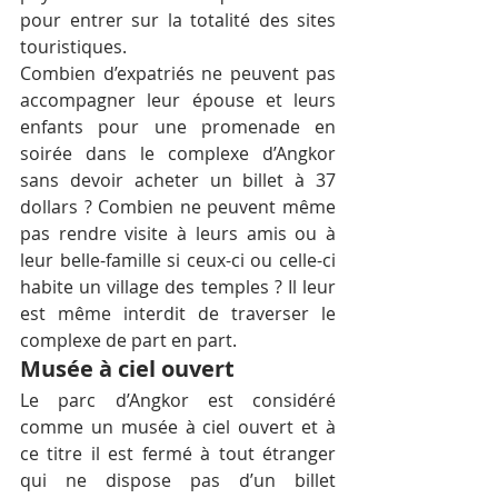
pour entrer sur la totalité des sites 
touristiques.
Combien d’expatriés ne peuvent pas 
accompagner leur épouse et leurs 
enfants pour une promenade en 
soirée dans le complexe d’Angkor 
sans devoir acheter un billet à 37 
dollars ? Combien ne peuvent même 
pas rendre visite à leurs amis ou à 
leur belle-famille si ceux-ci ou celle-ci 
habite un village des temples ? Il leur 
est même interdit de traverser le 
complexe de part en part.
Musée à ciel ouvert
Le parc d’Angkor est considéré 
comme un musée à ciel ouvert et à 
ce titre il est fermé à tout étranger 
qui ne dispose pas d’un billet 