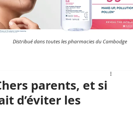
Distribué dans toutes les pharmacies du Cambodge
hers parents, et si
it d’éviter les