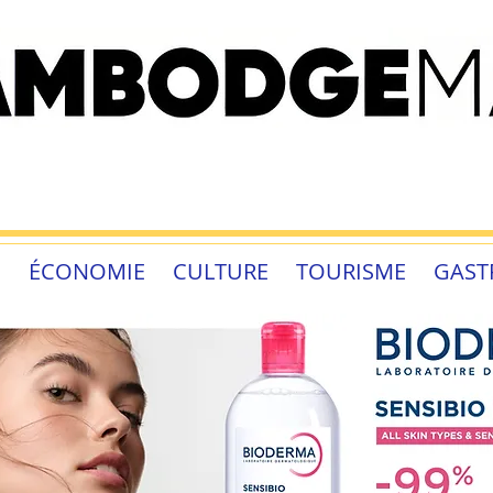
É
ÉCONOMIE
CULTURE
TOURISME
GAST