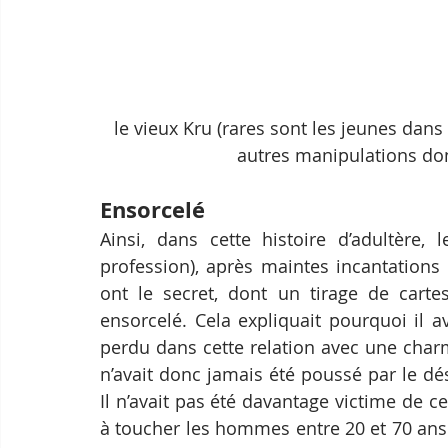
le vieux Kru (rares sont les jeunes dans
autres manipulations dont
Ensorcelé
Ainsi, dans cette histoire d’adultère, 
profession), après maintes incantations 
ont le secret, dont un tirage de carte
ensorcelé. Cela expliquait pourquoi il a
perdu dans cette relation avec une charm
n’avait donc jamais été poussé par le dési
Il n’avait pas été davantage victime de ce
à toucher les hommes entre 20 et 70 ans 