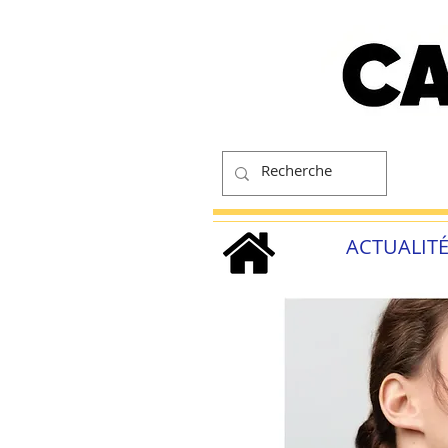
ACTUALIT