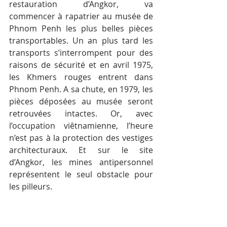
restauration d’Angkor, va 
commencer à rapatrier au musée de 
Phnom Penh les plus belles pièces 
transportables. Un an plus tard les 
transports s’interrompent pour des 
raisons de sécurité et en avril 1975, 
les Khmers rouges entrent dans 
Phnom Penh. A sa chute, en 1979, les 
pièces déposées au musée seront 
retrouvées intactes. Or, avec 
l’occupation viêtnamienne, l’heure 
n’est pas à la protection des vestiges 
architecturaux. Et sur le site 
d’Angkor, les mines antipersonnel 
représentent le seul obstacle pour 
les pilleurs.