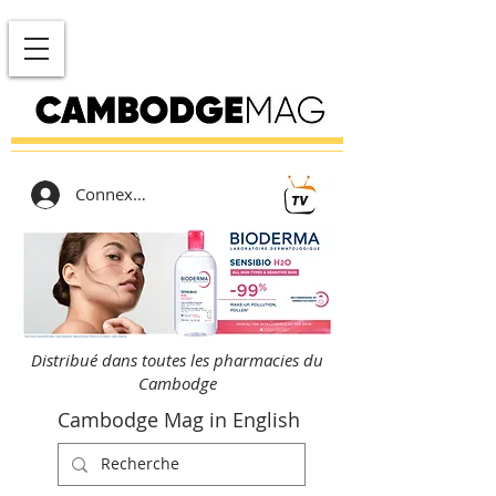
Connexion
Distribué dans toutes les pharmacies du
Cambodge
Cambodge Mag in English