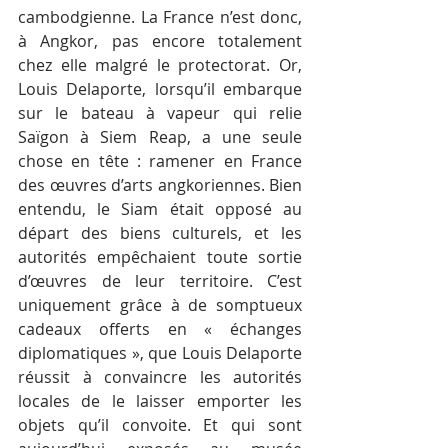
cambodgienne. La France n’est donc, 
à Angkor, pas encore totalement 
chez elle malgré le protectorat. Or, 
Louis Delaporte, lorsqu’il embarque 
sur le bateau à vapeur qui relie 
Saïgon à Siem Reap, a une seule 
chose en tête : ramener en France 
des œuvres d’arts angkoriennes. Bien 
entendu, le Siam était opposé au 
départ des biens culturels, et les 
autorités empêchaient toute sortie 
d’œuvres de leur territoire. C’est 
uniquement grâce à de somptueux 
cadeaux offerts en « échanges 
diplomatiques », que Louis Delaporte 
réussit à convaincre les autorités 
locales de le laisser emporter les 
objets qu’il convoite. Et qui sont 