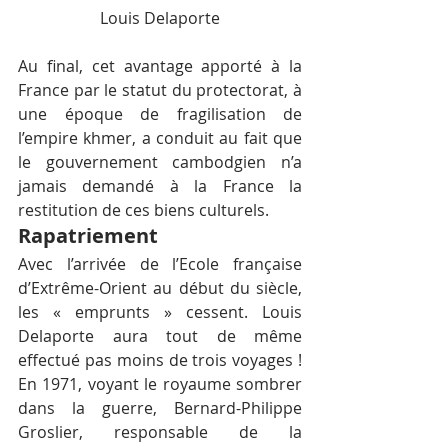
Louis Delaporte
Au final, cet avantage apporté à la 
France par le statut du protectorat, à 
une époque de fragilisation de 
l’empire khmer, a conduit au fait que 
le gouvernement cambodgien n’a 
jamais demandé à la France la 
restitution de ces biens culturels.
Rapatriement
Avec l’arrivée de l’Ecole française 
d’Extrême-Orient au début du siècle, 
les « emprunts » cessent. Louis 
Delaporte aura tout de même 
effectué pas moins de trois voyages ! 
En 1971, voyant le royaume sombrer 
dans la guerre, Bernard-Philippe 
Groslier, responsable de la 