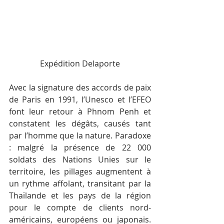
Expédition Delaporte
Avec la signature des accords de paix 
de Paris en 1991, l’Unesco et l’EFEO 
font leur retour à Phnom Penh et 
constatent les dégâts, causés tant 
par l’homme que la nature. Paradoxe 
: malgré la présence de 22 000 
soldats des Nations Unies sur le 
territoire, les pillages augmentent à 
un rythme affolant, transitant par la 
Thaïlande et les pays de la région 
pour le compte de clients nord-
américains, européens ou japonais. 