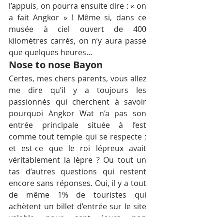
l’appuis, on pourra ensuite dire : « on 
a fait Angkor » ! Même si, dans ce 
musée à ciel ouvert de 400 
kilomètres carrés, on n’y aura passé 
que quelques heures…
Nose to nose Bayon
Certes, mes chers parents, vous allez 
me dire qu’il y a toujours les 
passionnés qui cherchent à savoir 
pourquoi Angkor Wat n’a pas son 
entrée principale située à l’est 
comme tout temple qui se respecte ; 
et est-ce que le roi lépreux avait 
véritablement la lèpre ? Ou tout un 
tas d’autres questions qui restent 
encore sans réponses. Oui, il y a tout 
de même 1% de touristes qui 
achètent un billet d’entrée sur le site 