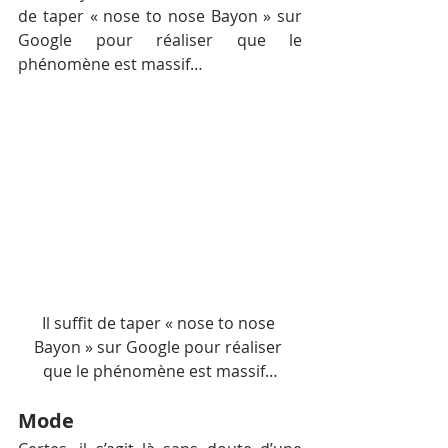
de taper « nose to nose Bayon » sur 
Google pour réaliser que le 
phénomène est massif…
Il suffit de taper « nose to nose 
Bayon » sur Google pour réaliser 
que le phénomène est massif…
Mode