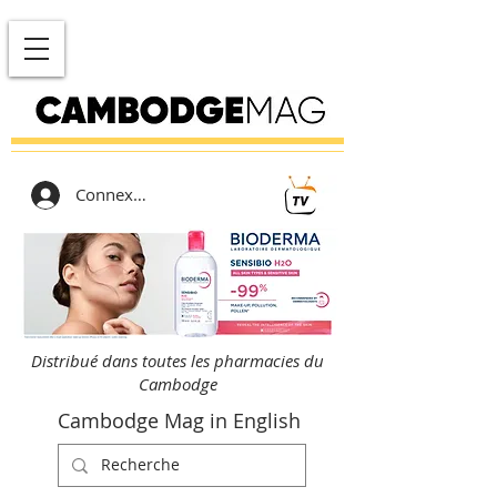
Connexion
Distribué dans toutes les pharmacies du
Cambodge
Cambodge Mag in English