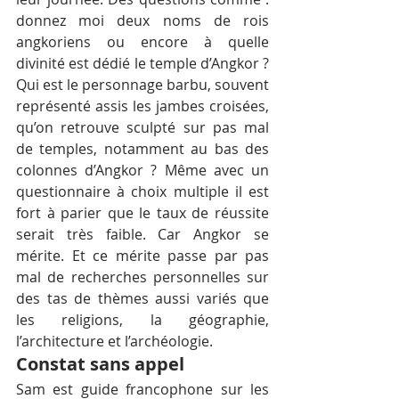
donnez moi deux noms de rois 
angkoriens ou encore à quelle 
divinité est dédié le temple d’Angkor ? 
Qui est le personnage barbu, souvent 
représenté assis les jambes croisées, 
qu’on retrouve sculpté sur pas mal 
de temples, notamment au bas des 
colonnes d’Angkor ? Même avec un 
questionnaire à choix multiple il est 
fort à parier que le taux de réussite 
serait très faible. Car Angkor se 
mérite. Et ce mérite passe par pas 
mal de recherches personnelles sur 
des tas de thèmes aussi variés que 
les religions, la géographie, 
l’architecture et l’archéologie.
Constat sans appel
Sam est guide francophone sur les 