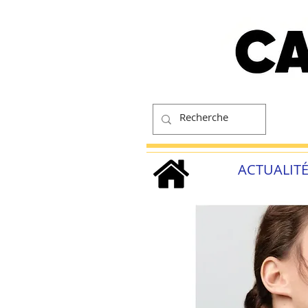
ACTUALIT