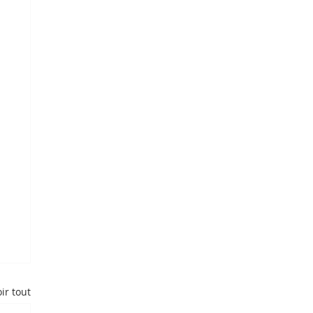
ir tout