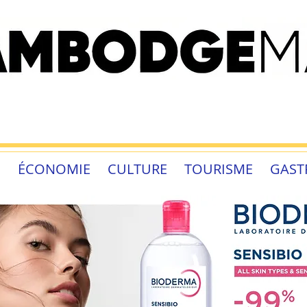
É
ÉCONOMIE
CULTURE
TOURISME
GAST