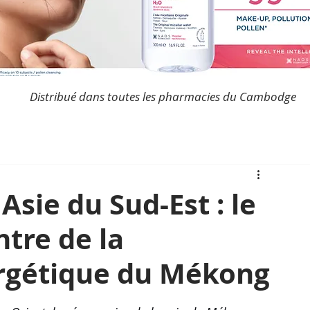
Distribué dans toutes les pharmacies du Cambodge
Asie du Sud-Est : le
tre de la
ergétique du Mékong