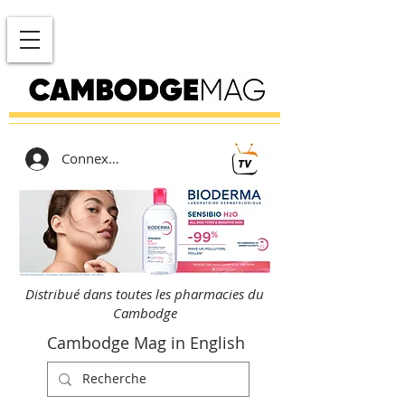
Connexion
Distribué dans toutes les pharmacies du
Cambodge
Cambodge Mag in English