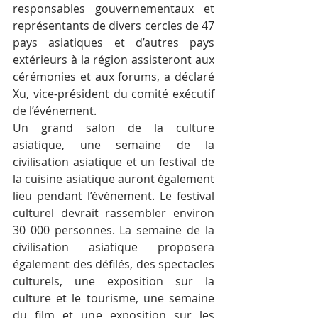
responsables gouvernementaux et 
représentants de divers cercles de 47 
pays asiatiques et d’autres pays 
extérieurs à la région assisteront aux 
cérémonies et aux forums, a déclaré 
Xu, vice-président du comité exécutif 
de l’événement.
Un grand salon de la culture 
asiatique, une semaine de la 
civilisation asiatique et un festival de 
la cuisine asiatique auront également 
lieu pendant l’événement. Le festival 
culturel devrait rassembler environ 
30 000 personnes. La semaine de la 
civilisation asiatique proposera 
également des défilés, des spectacles 
culturels, une exposition sur la 
culture et le tourisme, une semaine 
du film et une exposition sur les 