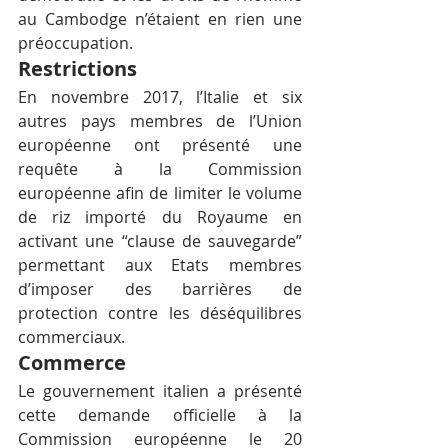
au Cambodge n’étaient en rien une 
préoccupation.
Restrictions
En novembre 2017, l’Italie et six 
autres pays membres de l’Union 
européenne ont présenté une 
requête à la Commission 
européenne afin de limiter le volume 
de riz importé du Royaume en 
activant une “clause de sauvegarde” 
permettant aux Etats membres 
d’imposer des barrières de 
protection contre les déséquilibres 
commerciaux.
Commerce
Le gouvernement italien a présenté 
cette demande officielle à la 
Commission européenne le 20 