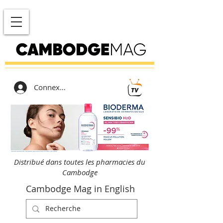
Connexion
Distribué dans toutes les pharmacies du
Cambodge
Cambodge Mag in English