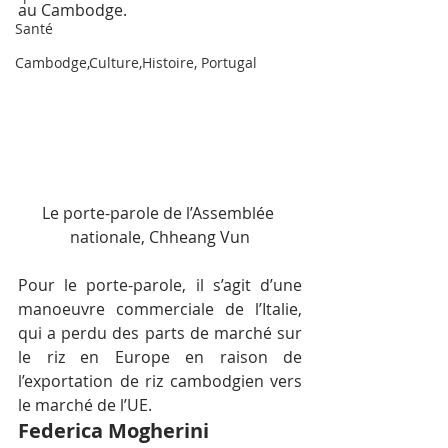
au Cambodge.
Santé
Cambodge,Culture,Histoire, Portugal
Le porte-parole de l’Assemblée 
nationale, Chheang Vun
Pour le porte-parole, il s’agit d’une 
manoeuvre commerciale de l’Italie, 
qui a perdu des parts de marché sur 
le riz en Europe en raison de 
l’exportation de riz cambodgien vers 
le marché de l’UE.
Federica Mogherini