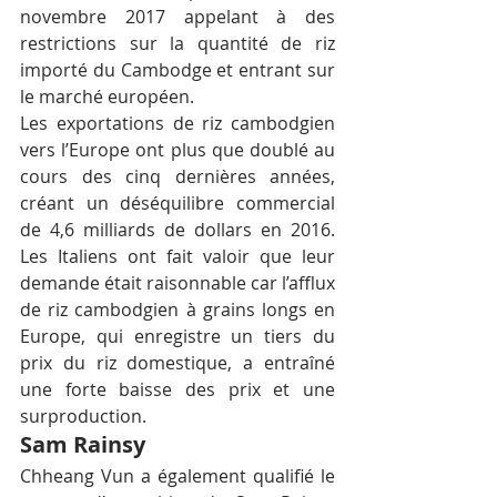
novembre 2017 appelant à des 
restrictions sur la quantité de riz 
importé du Cambodge et entrant sur 
le marché européen.
Les exportations de riz cambodgien 
vers l’Europe ont plus que doublé au 
cours des cinq dernières années, 
créant un déséquilibre commercial 
de 4,6 milliards de dollars en 2016. 
Les Italiens ont fait valoir que leur 
demande était raisonnable car l’afflux 
de riz cambodgien à grains longs en 
Europe, qui enregistre un tiers du 
prix du riz domestique, a entraîné 
une forte baisse des prix et une 
surproduction.
Sam Rainsy
Chheang Vun a également qualifié le 