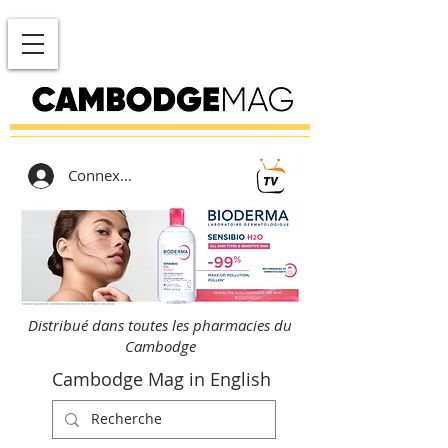
Connexion
Distribué dans toutes les pharmacies du
Cambodge
Cambodge Mag in English