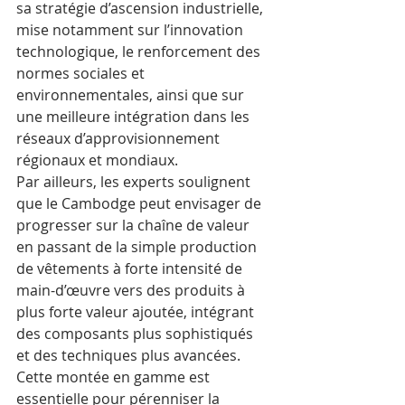
sa stratégie d’ascension industrielle, 
mise notamment sur l’innovation 
technologique, le renforcement des 
normes sociales et 
environnementales, ainsi que sur 
une meilleure intégration dans les 
réseaux d’approvisionnement 
régionaux et mondiaux.
Par ailleurs, les experts soulignent 
que le Cambodge peut envisager de 
progresser sur la chaîne de valeur 
en passant de la simple production 
de vêtements à forte intensité de 
main-d’œuvre vers des produits à 
plus forte valeur ajoutée, intégrant 
des composants plus sophistiqués 
et des techniques plus avancées. 
Cette montée en gamme est 
essentielle pour pérenniser la 