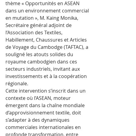
thème « Opportunités en ASEAN 
dans un environnement commercial 
en mutation », M. Kaing Monika, 
Secrétaire général adjoint de 
l’Association des Textiles, 
Habillement, Chaussures et Articles 
de Voyage du Cambodge (TAFTAC), a 
souligné les atouts solides du 
royaume cambodgien dans ces 
secteurs industriels, invitant aux 
investissements et à la coopération 
régionale.
Cette intervention s’inscrit dans un 
contexte où l’ASEAN, moteur 
émergent dans la chaîne mondiale 
d’approvisionnement textile, doit 
s’adapter à des dynamiques 
commerciales internationales en 
profonde transformation, entre 