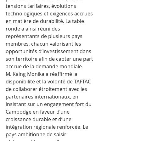
tensions tarifaires, évolutions 
technologiques et exigences accrues 
en matière de durabilité. La table 
ronde a ainsi réuni des 
représentants de plusieurs pays 
membres, chacun valorisant les 
opportunités d’investissement dans 
son territoire afin de capter une part 
accrue de la demande mondiale.
M. Kaing Monika a réaffirmé la 
disponibilité et la volonté de TAFTAC 
de collaborer étroitement avec les 
partenaires internationaux, en 
insistant sur un engagement fort du 
Cambodge en faveur d’une 
croissance durable et d’une 
intégration régionale renforcée. Le 
pays ambitionne de saisir 