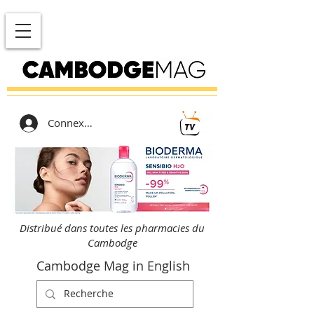
Connexion
Distribué dans toutes les pharmacies du
Cambodge
Cambodge Mag in English