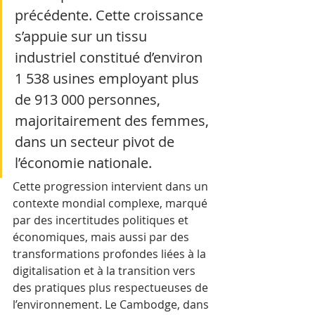
précédente. Cette croissance 
s’appuie sur un tissu 
industriel constitué d’environ 
1 538 usines employant plus 
de 913 000 personnes, 
majoritairement des femmes, 
dans un secteur pivot de 
l’économie nationale.
Cette progression intervient dans un 
contexte mondial complexe, marqué 
par des incertitudes politiques et 
économiques, mais aussi par des 
transformations profondes liées à la 
digitalisation et à la transition vers 
des pratiques plus respectueuses de 
l’environnement. Le Cambodge, dans 