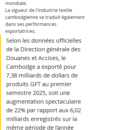
mondiale.
La vigueur de l'industrie textile 
cambodgienne se traduit également 
dans ses performances 
exportatrices. 
Selon les données officielles 
de la Direction générale des 
Douanes et Accises, le 
Cambodge a exporté pour 
7,38 milliards de dollars de 
produits GFT au premier 
semestre 2025, soit une 
augmentation spectaculaire 
de 22% par rapport aux 6,02 
milliards enregistrés sur la 
même période de l’année 