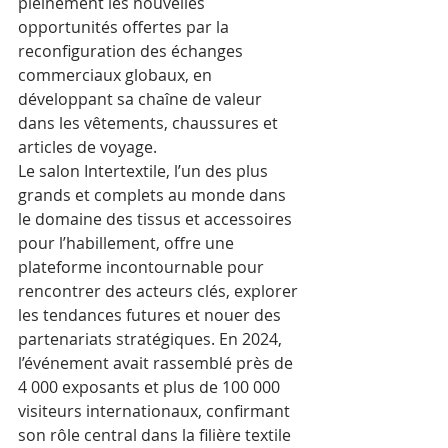
pleinement les nouvelles 
opportunités offertes par la 
reconfiguration des échanges 
commerciaux globaux, en 
développant sa chaîne de valeur 
dans les vêtements, chaussures et 
articles de voyage.
Le salon Intertextile, l’un des plus 
grands et complets au monde dans 
le domaine des tissus et accessoires 
pour l’habillement, offre une 
plateforme incontournable pour 
rencontrer des acteurs clés, explorer 
les tendances futures et nouer des 
partenariats stratégiques. En 2024, 
l’événement avait rassemblé près de 
4 000 exposants et plus de 100 000 
visiteurs internationaux, confirmant 
son rôle central dans la filière textile 