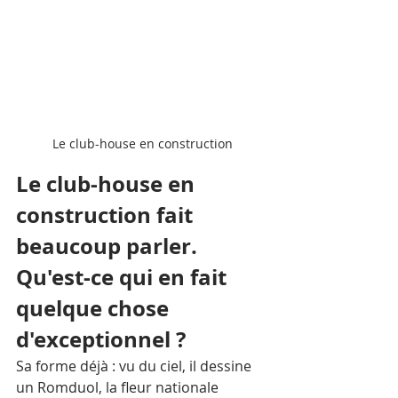
Le club-house en construction
Le club-house en 
construction fait 
beaucoup parler. 
Qu'est-ce qui en fait 
quelque chose 
d'exceptionnel ?
Sa forme déjà : vu du ciel, il dessine 
un Romduol, la fleur nationale 