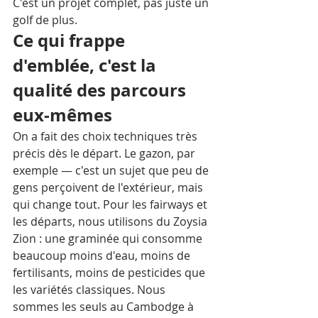
C'est un projet complet, pas juste un 
golf de plus.
Ce qui frappe 
d'emblée, c'est la 
qualité des parcours 
eux-mêmes
On a fait des choix techniques très 
précis dès le départ. Le gazon, par 
exemple — c'est un sujet que peu de 
gens perçoivent de l'extérieur, mais 
qui change tout. Pour les fairways et 
les départs, nous utilisons du Zoysia 
Zion : une graminée qui consomme 
beaucoup moins d'eau, moins de 
fertilisants, moins de pesticides que 
les variétés classiques. Nous 
sommes les seuls au Cambodge à 