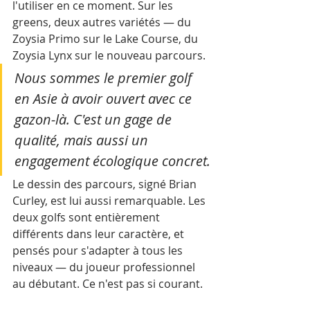
l'utiliser en ce moment. Sur les 
greens, deux autres variétés — du 
Zoysia Primo sur le Lake Course, du 
Zoysia Lynx sur le nouveau parcours. 
Nous sommes le premier golf 
en Asie à avoir ouvert avec ce 
gazon-là. C'est un gage de 
qualité, mais aussi un 
engagement écologique concret.
Le dessin des parcours, signé Brian 
Curley, est lui aussi remarquable. Les 
deux golfs sont entièrement 
différents dans leur caractère, et 
pensés pour s'adapter à tous les 
niveaux — du joueur professionnel 
au débutant. Ce n'est pas si courant.