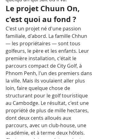
Le projet Chuun On, 
c'est quoi au fond ?
C'est un projet né d'une passion 
familiale, d'abord. La famille Chhun 
— les propriétaires — sont tous 
golfeurs, le père et les enfants. Leur 
première installation, c'était le 
parcours compact de City Golf, à 
Phnom Penh, l'un des premiers dans 
la ville. Mais ils voulaient aller plus 
loin, faire quelque chose de 
structurant pour le golf touristique 
au Cambodge. Le résultat, c'est une 
propriété de plus de mille hectares, 
dont deux cents alloués aux 
parcours, avec un club-house, une 
académie, et à terme deux hôtels. 