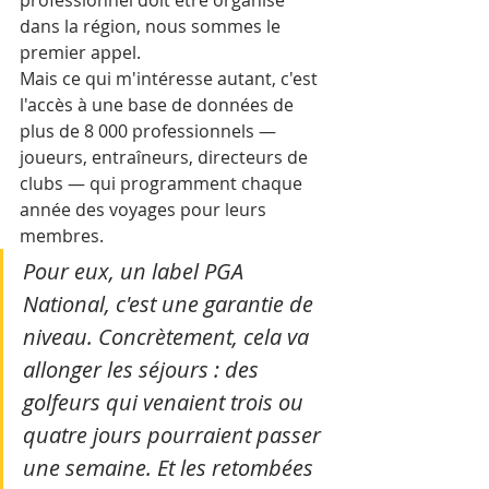
dans la région, nous sommes le 
premier appel. 
Mais ce qui m'intéresse autant, c'est 
l'accès à une base de données de 
plus de 8 000 professionnels — 
joueurs, entraîneurs, directeurs de 
clubs — qui programment chaque 
année des voyages pour leurs 
membres. 
Pour eux, un label PGA 
National, c'est une garantie de 
niveau. Concrètement, cela va 
allonger les séjours : des 
golfeurs qui venaient trois ou 
quatre jours pourraient passer 
une semaine. Et les retombées 