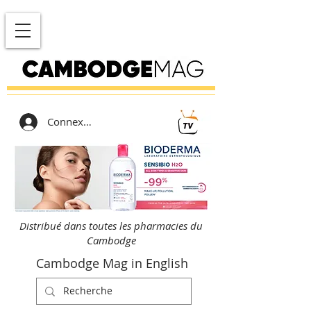
Connexion
Distribué dans toutes les pharmacies du
Cambodge
Cambodge Mag in English