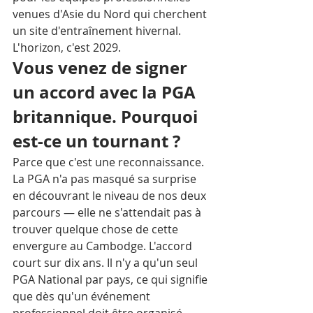
venues d'Asie du Nord qui cherchent 
un site d'entraînement hivernal. 
L'horizon, c'est 2029.
Vous venez de signer 
un accord avec la PGA 
britannique. Pourquoi 
est-ce un tournant ?
Parce que c'est une reconnaissance. 
La PGA n'a pas masqué sa surprise 
en découvrant le niveau de nos deux 
parcours — elle ne s'attendait pas à 
trouver quelque chose de cette 
envergure au Cambodge. L'accord 
court sur dix ans. Il n'y a qu'un seul 
PGA National par pays, ce qui signifie 
que dès qu'un événement 
professionnel doit être organisé 