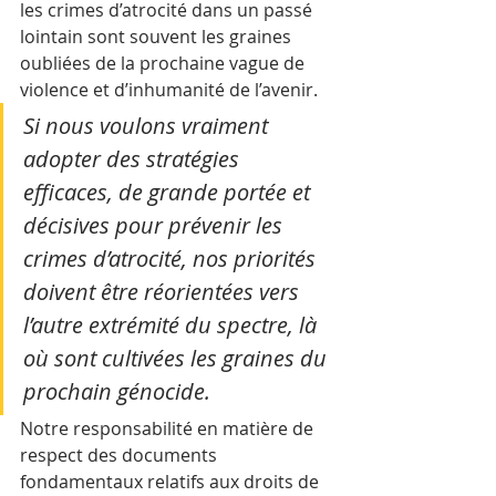
les crimes d’atrocité dans un passé 
lointain sont souvent les graines 
oubliées de la prochaine vague de 
violence et d’inhumanité de l’avenir.  
Si nous voulons vraiment 
adopter des stratégies 
efficaces, de grande portée et 
décisives pour prévenir les 
crimes d’atrocité, nos priorités 
doivent être réorientées vers 
l’autre extrémité du spectre, là 
où sont cultivées les graines du 
prochain génocide. 
Notre responsabilité en matière de 
respect des documents 
fondamentaux relatifs aux droits de 