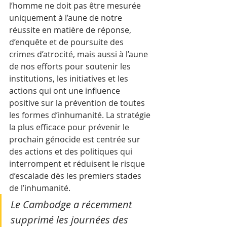
l’homme ne doit pas être mesurée 
uniquement à l’aune de notre 
réussite en matière de réponse, 
d’enquête et de poursuite des 
crimes d’atrocité, mais aussi à l’aune 
de nos efforts pour soutenir les 
institutions, les initiatives et les 
actions qui ont une influence 
positive sur la prévention de toutes 
les formes d’inhumanité. La stratégie 
la plus efficace pour prévenir le 
prochain génocide est centrée sur 
des actions et des politiques qui 
interrompent et réduisent le risque 
d’escalade dès les premiers stades 
de l’inhumanité.  
Le Cambodge a récemment 
supprimé les journées des 