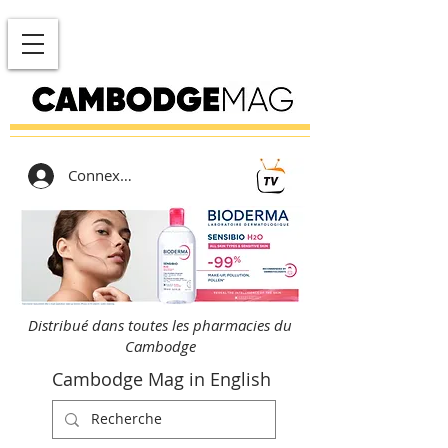
Connexion
Distribué dans toutes les pharmacies du
Cambodge
Cambodge Mag in English