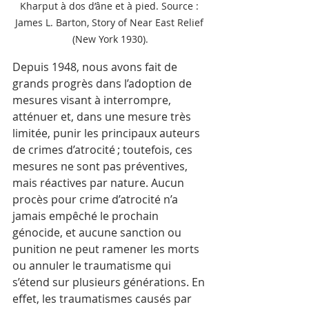
Kharput à dos d’âne et à pied. Source : 
James L. Barton, Story of Near East Relief 
(New York 1930).
Depuis 1948, nous avons fait de 
grands progrès dans l’adoption de 
mesures visant à interrompre, 
atténuer et, dans une mesure très 
limitée, punir les principaux auteurs 
de crimes d’atrocité ; toutefois, ces 
mesures ne sont pas préventives, 
mais réactives par nature. Aucun 
procès pour crime d’atrocité n’a 
jamais empêché le prochain 
génocide, et aucune sanction ou 
punition ne peut ramener les morts 
ou annuler le traumatisme qui 
s’étend sur plusieurs générations. En 
effet, les traumatismes causés par 