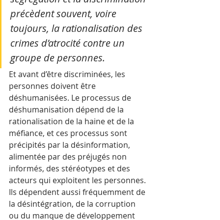
précèdent souvent, voire 
toujours, la rationalisation des 
crimes d’atrocité contre un 
groupe de personnes. 
Et avant d’être discriminées, les 
personnes doivent être 
déshumanisées. Le processus de 
déshumanisation dépend de la 
rationalisation de la haine et de la 
méfiance, et ces processus sont 
précipités par la désinformation, 
alimentée par des préjugés non 
informés, des stéréotypes et des 
acteurs qui exploitent les personnes. 
Ils dépendent aussi fréquemment de 
la désintégration, de la corruption 
ou du manque de développement 