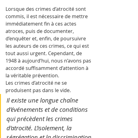
Lorsque des crimes d’atrocité sont 
commis, il est nécessaire de mettre 
immédiatement fin à ces actes 
atroces, puis de documenter, 
d’enquêter et, enfin, de poursuivre 
les auteurs de ces crimes, ce qui est 
tout aussi urgent. Cependant, de 
1948 à aujourd’hui, nous n’avons pas 
accordé suffisamment d’attention à 
la véritable prévention. 
Les crimes d’atrocité ne se 
produisent pas dans le vide. 
Il existe une longue chaîne 
d’événements et de conditions 
qui précèdent les crimes 
d’atrocité. L’isolement, la 
ségrégation et la discrimination 