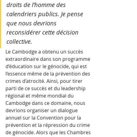
droits de l’homme des 
calendriers publics. Je pense 
que nous devrions 
reconsidérer cette décision 
collective. 
Le Cambodge a obtenu un succès 
extraordinaire dans son programme 
d’éducation sur le génocide, qui est 
l’essence même de la prévention des 
crimes d’atrocité. Ainsi, pour tirer 
parti de ce succès et du leadership 
régional et même mondial du 
Cambodge dans ce domaine, nous 
devrions organiser un dialogue 
annuel sur la Convention pour la 
prévention et la répression du crime 
de génocide. Alors que les Chambres 