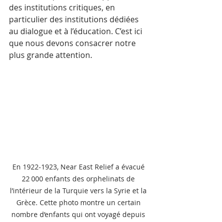
des institutions critiques, en 
particulier des institutions dédiées 
au dialogue et à l’éducation. C’est ici 
que nous devons consacrer notre 
plus grande attention. 
En 1922-1923, Near East Relief a évacué 
22 000 enfants des orphelinats de 
l’intérieur de la Turquie vers la Syrie et la 
Grèce. Cette photo montre un certain 
nombre d’enfants qui ont voyagé depuis 